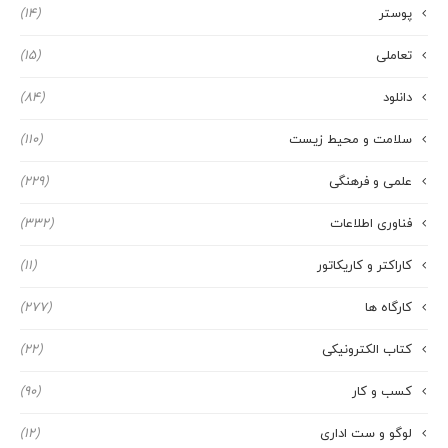
پوستر
(14)
تعاملی
(15)
دانلود
(84)
سلامت و محیط زیست
(110)
علمی و فرهنگی
(229)
فناوری اطلاعات
(332)
کاراکتر و کاریکاتور
(11)
کارگاه ها
(277)
کتاب الکترونیکی
(22)
کسب و کار
(90)
لوگو و ست اداری
(12)