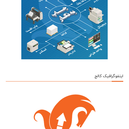
اینفوگرافیک کالج