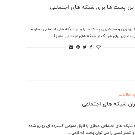
ین پست ها برای شبکه های اجتماعی
 بهترین و مفیدترین پست ها را برای شبکه های اجتماعی بسازیم.
ن تصاویر برای هر یک از شبکه های اجتماعی معروف…
ی اطلاعات
ران شبکه های اجتماعی
ه شبکه های اجتماعی مجازی با اقبال عمومی گسترده ای روبرو شده
 کمتر کسی را می توان یافت که نامی…