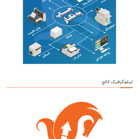
اینفوگرافیک کالج