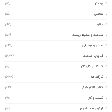
پوستر
(14)
تعاملی
(15)
دانلود
(84)
سلامت و محیط زیست
(110)
علمی و فرهنگی
(229)
فناوری اطلاعات
(332)
کاراکتر و کاریکاتور
(11)
کارگاه ها
(277)
کتاب الکترونیکی
(22)
کسب و کار
(90)
لوگو و ست اداری
(12)