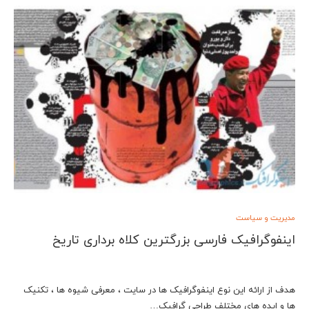
مدیریت و سیاست
اینفوگرافیک فارسی بزرگترین کلاه برداری تاریخ
هدف از ارائه این نوع اینفوگرافیک ها در سایت ، معرفی شیوه ها ، تکنیک
ها و ایده های مختلف طراحی گرافیک…