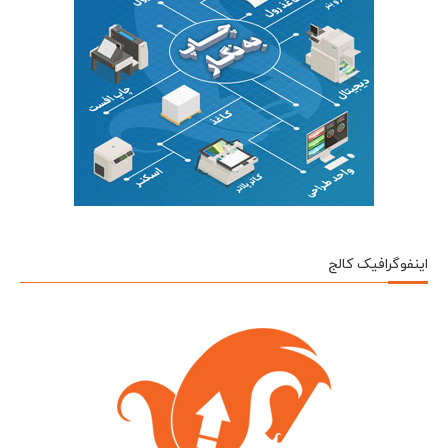
اینفوگرافیک کالج