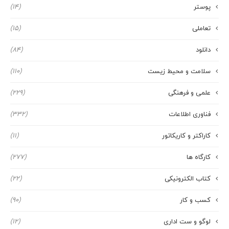
پوستر
(14)
تعاملی
(15)
دانلود
(84)
سلامت و محیط زیست
(110)
علمی و فرهنگی
(229)
فناوری اطلاعات
(332)
کاراکتر و کاریکاتور
(11)
کارگاه ها
(277)
کتاب الکترونیکی
(22)
کسب و کار
(90)
لوگو و ست اداری
(12)