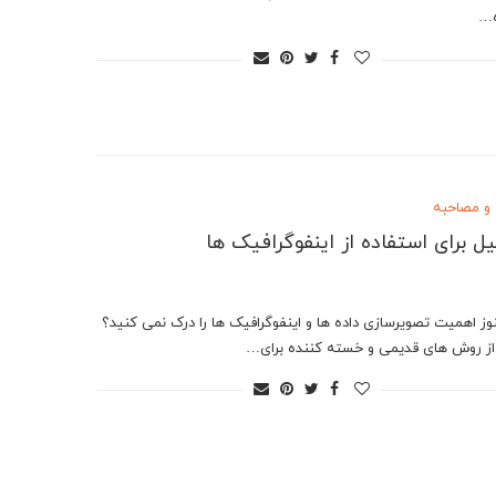
ه…
 و مصاحبه
نوز اهمیت تصویرسازی داده ها و اینفوگرافیک ها را درک نمی کنید؟
از روش های قدیمی و خسته کننده برای…