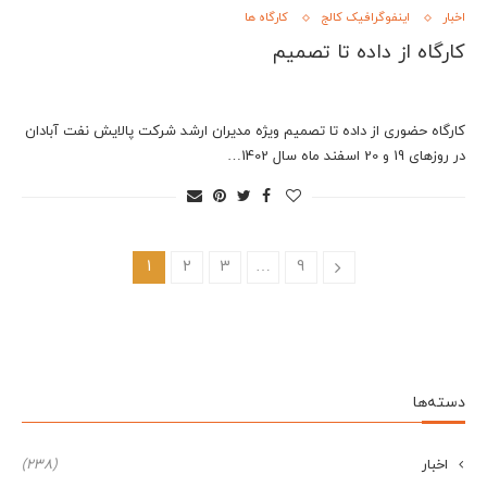
اخبار
اینفوگرافیک کالج
کارگاه ها
کارگاه از داده تا تصمیم
کارگاه حضوری از داده تا تصمیم ویژه مدیران ارشد شرکت پالایش نفت آبادان
در روزهای 19 و 20 اسفند ماه سال 1402…
1
2
3
…
9
دسته‌ها
اخبار
(238)