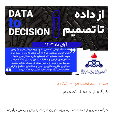
اخبار
اینفوگرافیک کالج
کارگاه ها
کارگاه از داده تا تصمیم
کارگاه حضوری از داده تا تصمیم ویژه مدیران شرکت پالایش و پخش فرآورده