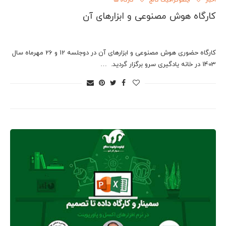
اخبار
اینفوگرافیک کالج
کارگاه ها
کارگاه هوش مصنوعی و ابزارهای آن
کارگاه حضوری هوش مصنوعی و ابزارهای آن در دوجلسه 12 و 26 مهرماه سال
1403 در خانه یادگیری سرو برگزار گردید. …