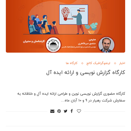
اخبار
اینفوگرافیک کالج
کارگاه ها
کارگاه گزارش نویسی و ارائه ایده آل
کارگاه حضوری گزارش نویسی نوین و طراحی ارائه ایده آل و خلاقانه به
سفارش شرکت رهیار در 9 و 10 آبان ماه…