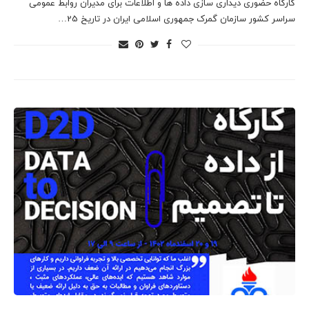
کارگاه حضوری دیداری سازی داده ها و اطلاعات برای مدیران روابط عمومی
سراسر کشور سازمان گمرک جمهوری اسلامی ایران در تاریخ 25…