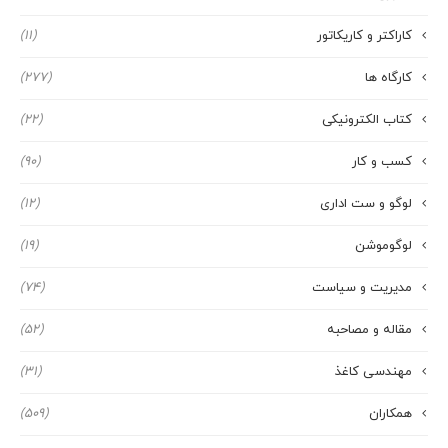
کاراکتر و کاریکاتور
(11)
کارگاه ها
(277)
کتاب الکترونیکی
(22)
کسب و کار
(90)
لوگو و ست اداری
(12)
لوگوموشن
(19)
مدیریت و سیاست
(74)
مقاله و مصاحبه
(52)
مهندسی کاغذ
(31)
همکاران
(509)