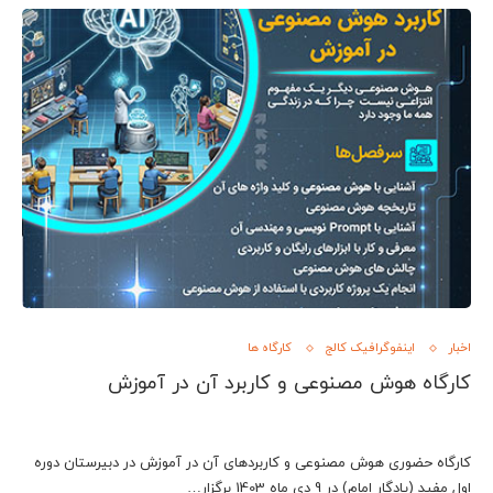
اخبار
اینفوگرافیک کالج
کارگاه ها
کارگاه هوش مصنوعی و کاربرد آن در آموزش
کارگاه حضوری هوش مصنوعی و کاربردهای آن در آموزش در دبیرستان دوره
اول مفید (یادگار امام) در 9 دی ماه 1403 برگزار…