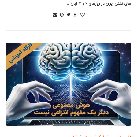
های نفتی ایران در روزهای 6 و 7 آبان…