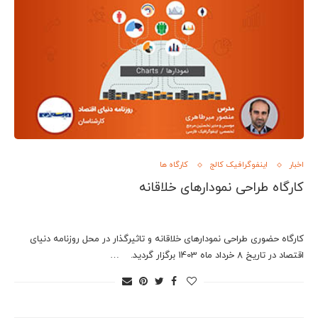
اخبار
اینفوگرافیک کالج
کارگاه ها
کارگاه طراحی نمودارهای خلاقانه
کارگاه حضوری طراحی نمودارهای خلاقانه و تاثیرگذار در محل روزنامه دنیای
اقتصاد در تاریخ 8 خرداد ماه 1403 برگزار گردید. …