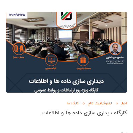
اخبار
اینفوگرافیک کالج
کارگاه ها
کارگاه دیداری سازی داده ها و اطلاعات