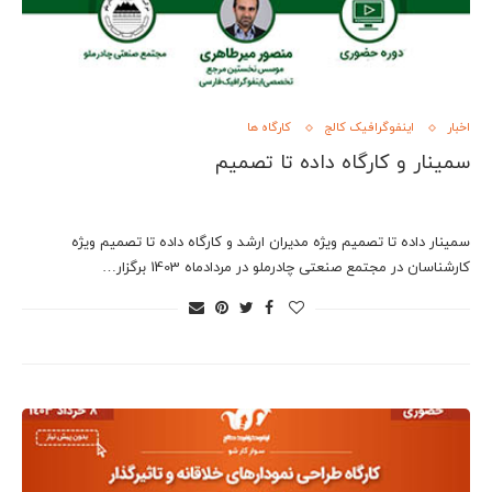
اخبار
اینفوگرافیک کالج
کارگاه ها
سمینار و کارگاه داده تا تصمیم
سمینار داده تا تصمیم ویژه مدیران ارشد و کارگاه داده تا تصمیم ویژه
کارشناسان در مجتمع صنعتی چادرملو در مردادماه 1403 برگزار…