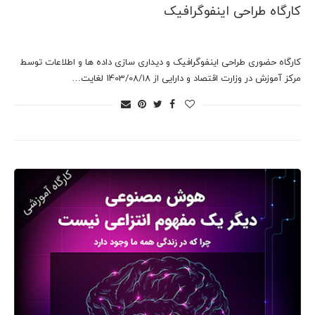
کارگاه طراحی اینفوگرافیک
کارگاه حضوری طراحی اینفوگرافیک و دیداری سازی داده ها و اطلاعات توسط
مرکز آموزش در وزارت اقتصاد و دارایی از 1403/08/18 لغایت…