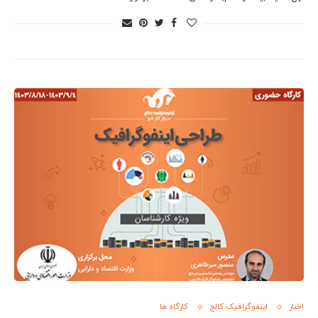
اخبار
اینفوگرافیک کالج
کارگاه ها