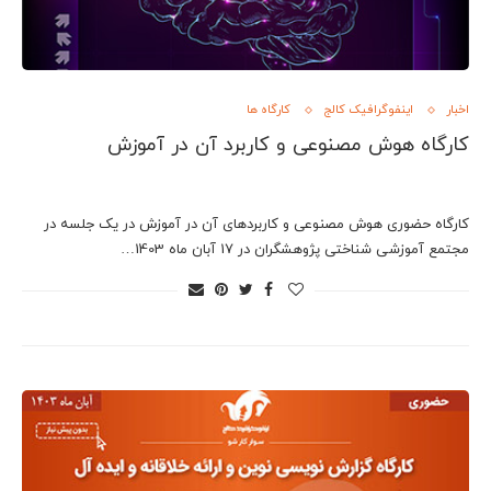
اخبار
اینفوگرافیک کالج
کارگاه ها
کارگاه هوش مصنوعی و کاربرد آن در آموزش
کارگاه حضوری هوش مصنوعی و کاربردهای آن در آموزش در یک جلسه در
مجتمع آموزشی شناختی پژوهشگران در 17 آبان ماه 1403…