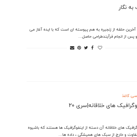
به نگار
آخرین حلقه از زنجیره به هم پیوسته ای است که با ایده آغاز می
 پس از انجام فرآیندطراحی حاصل…
ی کاغذ
وگرافیک های خلاقانه|سری 20
گرافیک های خلاقانه آن دسته از اینفوگرافیک ها هستند که باشیوه
فاوت و خارج از سبک های همیشگی ، داده ها…