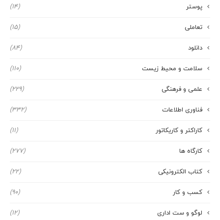
پوستر
(14)
تعاملی
(15)
دانلود
(84)
سلامت و محیط زیست
(110)
علمی و فرهنگی
(229)
فناوری اطلاعات
(332)
کاراکتر و کاریکاتور
(11)
کارگاه ها
(277)
کتاب الکترونیکی
(22)
کسب و کار
(90)
لوگو و ست اداری
(12)