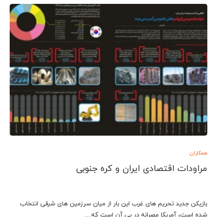
همکاران
مراودات اقتصادی ایران و کره جنوبی
بازیکن جدید تحریم های غرب این بار از میان سرزمین های شرقی انتخاب
شده است، آمریکا مصرانه در پی آن است که…