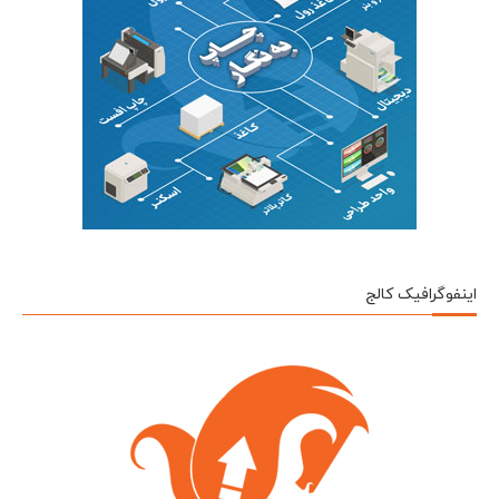
اینفوگرافیک کالج