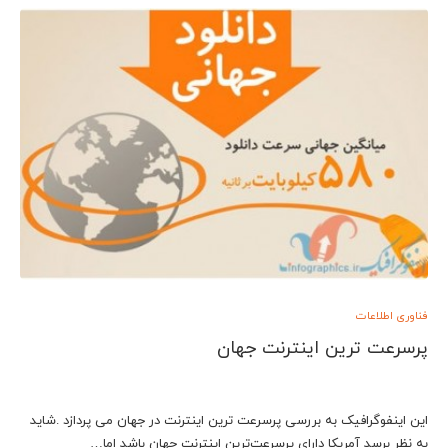
فناوری اطلاعات
پرسرعت ترین اینترنت جهان
این اینفوگرافیک به بررسی پرسرعت ترین اینترنت در جهان می پردازد .شاید
به نظر برسد آمریکا دارای پرسرعت‌ترین اینترنت جهان باشد اما…