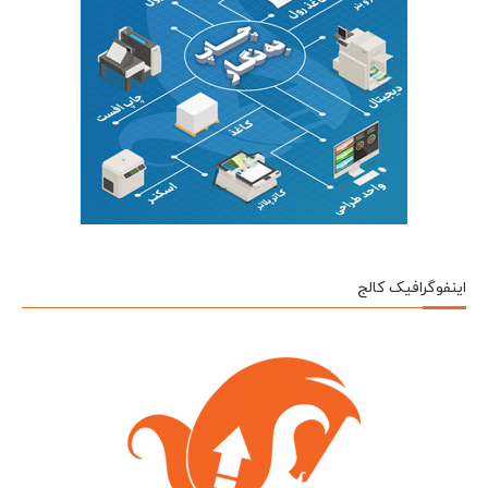
اینفوگرافیک کالج