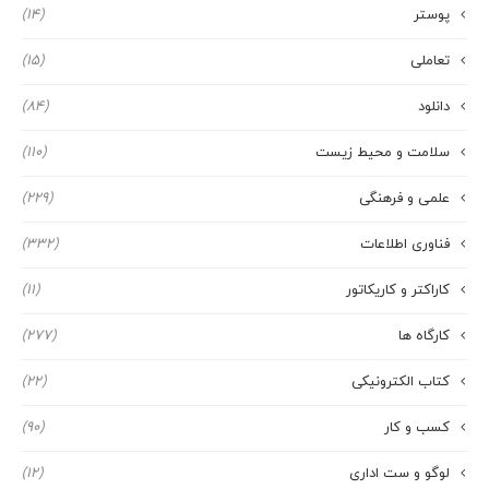
پوستر
(14)
تعاملی
(15)
دانلود
(84)
سلامت و محیط زیست
(110)
علمی و فرهنگی
(229)
فناوری اطلاعات
(332)
کاراکتر و کاریکاتور
(11)
کارگاه ها
(277)
کتاب الکترونیکی
(22)
کسب و کار
(90)
لوگو و ست اداری
(12)