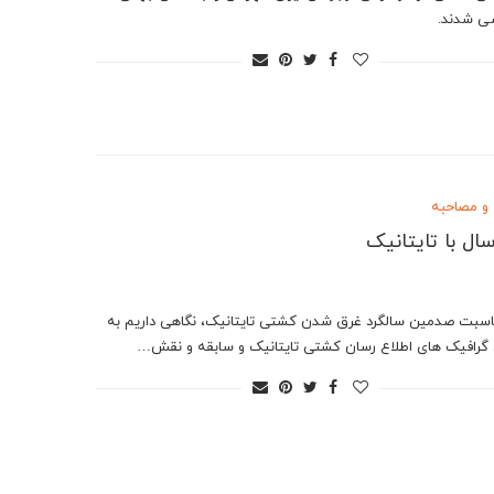
ى شدند.
 و مصاحبه
اسبت صدمین سالگرد غرق شدن کشتی تایتانیک، نگاهی داریم به
 گرافیک های اطلاع رسان کشتی تایتانیک و سابقه و نقش…