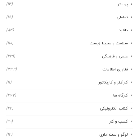
پوستر
(14)
تعاملی
(15)
دانلود
(84)
سلامت و محیط زیست
(110)
علمی و فرهنگی
(229)
فناوری اطلاعات
(332)
کاراکتر و کاریکاتور
(11)
کارگاه ها
(277)
کتاب الکترونیکی
(22)
کسب و کار
(90)
لوگو و ست اداری
(12)