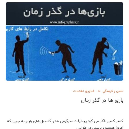
علمی و فرهنگی
فناوری اطلاعات
بازی ها در گذر زمان
کمتر کسی فکر می کرد پیشرفت سرگرمی ها و کنسول های بازی به جایی که
امروز هست ، برسد . در طول…