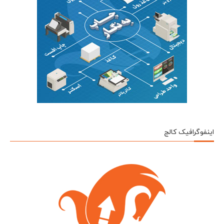
اینفوگرافیک کالج