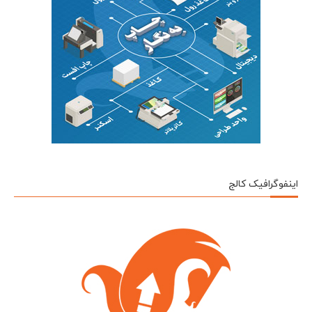
اینفوگرافیک کالج