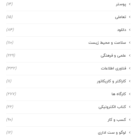
پوستر
(14)
تعاملی
(15)
دانلود
(84)
سلامت و محیط زیست
(110)
علمی و فرهنگی
(229)
فناوری اطلاعات
(332)
کاراکتر و کاریکاتور
(11)
کارگاه ها
(277)
کتاب الکترونیکی
(22)
کسب و کار
(90)
لوگو و ست اداری
(12)