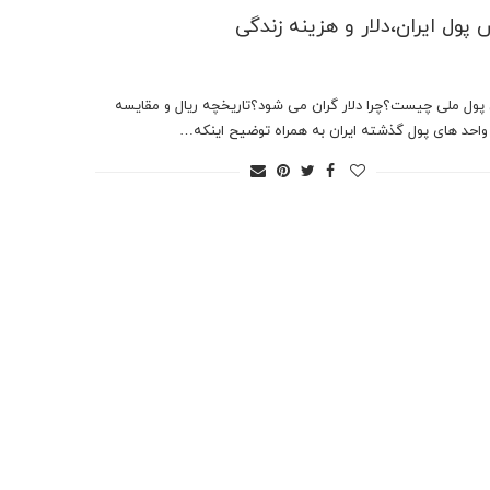
 پول ایران،دلار و هزینه زندگی
پول ملی چیست؟چرا دلار گران می شود؟تاریخچه ریال و مقایسه
 واحد های پول گذشته ایران به همراه توضیح اینکه…