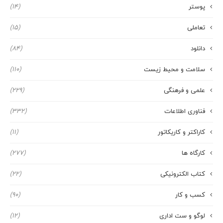
پوستر
(14)
تعاملی
(15)
دانلود
(84)
سلامت و محیط زیست
(110)
علمی و فرهنگی
(229)
فناوری اطلاعات
(332)
کاراکتر و کاریکاتور
(11)
کارگاه ها
(277)
کتاب الکترونیکی
(22)
کسب و کار
(90)
لوگو و ست اداری
(12)