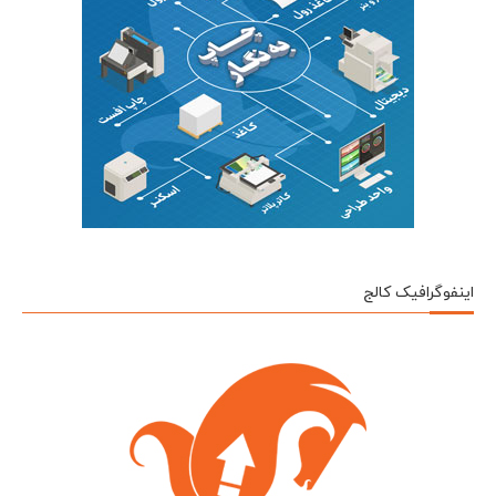
اینفوگرافیک کالج