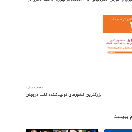
پست قبلی
بزرگترین کشورهای تولیدکننده نفت درجهان