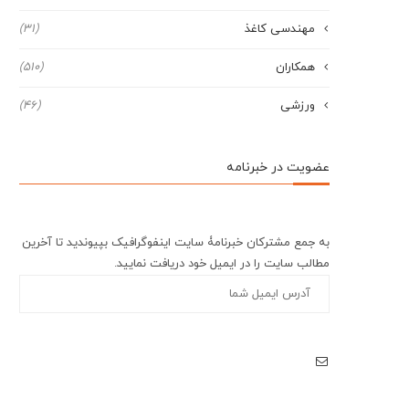
مهندسی کاغذ
(31)
همکاران
(510)
ورزشی
(46)
عضویت در خبرنامه
به جمع مشترکان خبرنامۀ سایت اینفوگرافیک بپیوندید تا آخرین
مطالب سایت را در ایمیل خود دریافت نمایید.