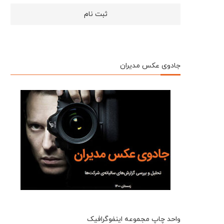
جادوی عکس مدیران
واحد چاپ مجموعه اینفوگرافیک