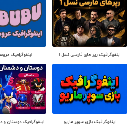
اینفوگرافیک رپر های فارسی نسل 1
اینفوگرافیک عروس
اینفوگرافیک بازی سوپر ماریو
اینفوگرافیک دوستان و 