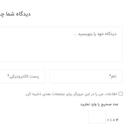
دیدگاه شما چ
اطلاعات من را در این مرورگر برای مراجعات بعدی ذخیره کن.
عدد صحیح را وارد نمایید
4 + 1 =