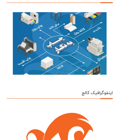
اینفوگرافیک کالج