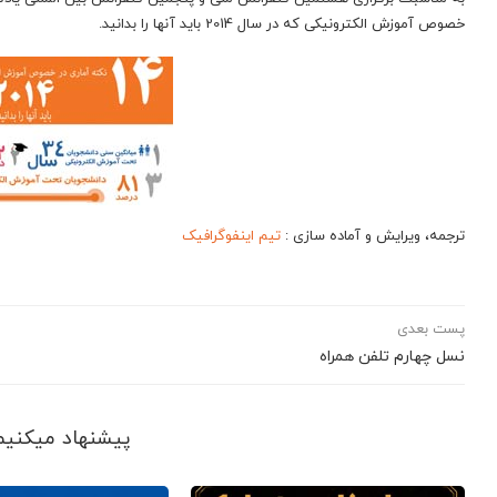
خصوص آموزش الکترونیکی که در سال 2014 باید آنها را بدانید.
ترجمه، ویرایش و آماده سازی :
تیم اینفوگرافیک
پست بعدی
نسل چهارم تلفن همراه
پیشنهاد می‎کنیم ببینید