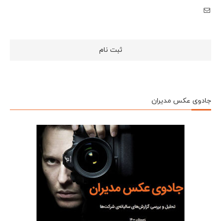
جادوی عکس مدیران