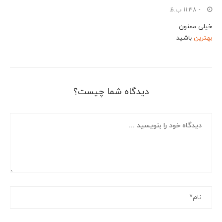
- 11:38 ب.ظ
خیلی ممنون.
بهترین
باشید
دیدگاه شما چیست؟