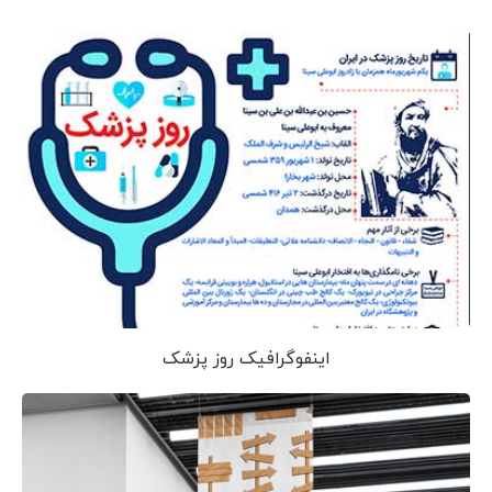
اینفوگرافیک روز پزشک