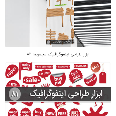
ابزار طراحی اینفوگرافیک-مجموعه 82