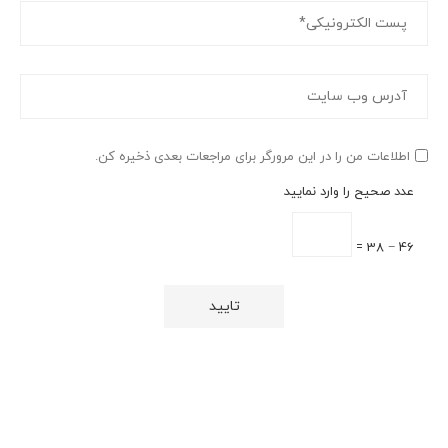
اطلاعات من را در این مرورگر برای مراجعات بعدی ذخیره کن.
عدد صحیح را وارد نمایید
46 − 38 =