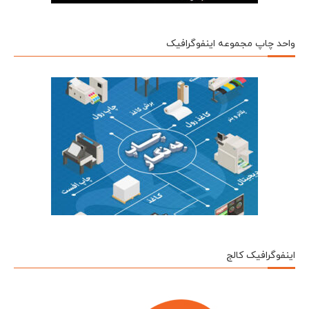
واحد چاپ مجموعه اینفوگرافیک
اینفوگرافیک کالج