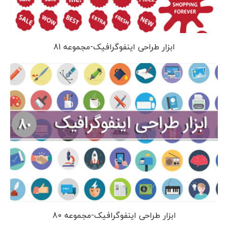
ابزار طراحی اینفوگرافیک-مجموعه 81
ابزار طراحی اینفوگرافیک-مجموعه 80