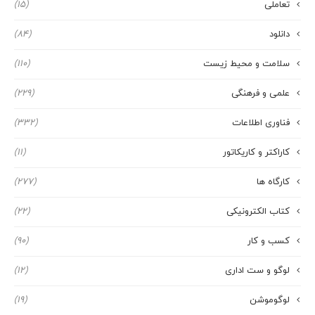
تعاملی
(15)
دانلود
(84)
سلامت و محیط زیست
(110)
علمی و فرهنگی
(229)
فناوری اطلاعات
(332)
کاراکتر و کاریکاتور
(11)
کارگاه ها
(277)
کتاب الکترونیکی
(22)
کسب و کار
(90)
لوگو و ست اداری
(12)
لوگوموشن
(19)