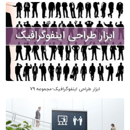
ابزار طراحی اینفوگرافیک-مجموعه 79