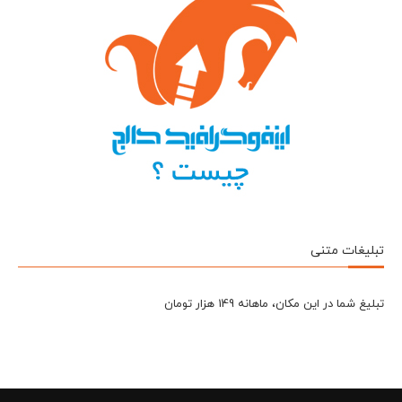
تبلیغات متنی
تبلیغ شما در این مکان، ماهانه 149 هزار تومان