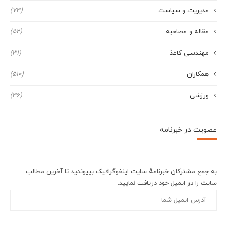
مدیریت و سیاست
(74)
مقاله و مصاحبه
(52)
مهندسی کاغذ
(31)
همکاران
(510)
ورزشی
(46)
عضویت در خبرنامه
به جمع مشترکان خبرنامۀ سایت اینفوگرافیک بپیوندید تا آخرین مطالب
سایت را در ایمیل خود دریافت نمایید.