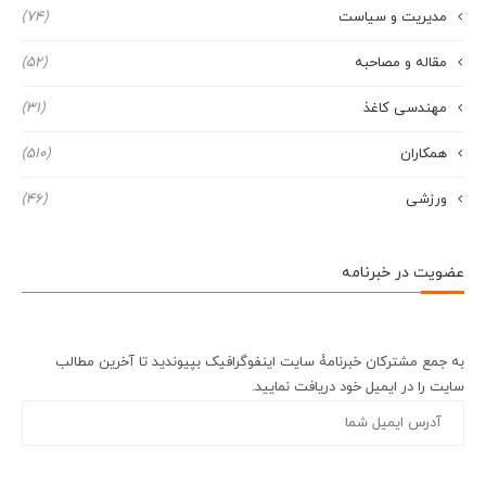
مدیریت و سیاست
(74)
مقاله و مصاحبه
(52)
مهندسی کاغذ
(31)
همکاران
(510)
ورزشی
(46)
عضویت در خبرنامه
به جمع مشترکان خبرنامۀ سایت اینفوگرافیک بپیوندید تا آخرین مطالب
سایت را در ایمیل خود دریافت نمایید.