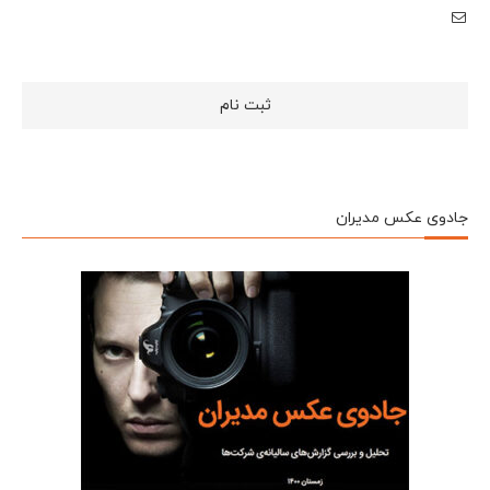
جادوی عکس مدیران