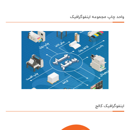
واحد چاپ مجموعه اینفوگرافیک
اینفوگرافیک کالج