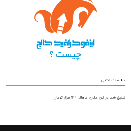
تبلیغات متنی
تبلیغ شما در این مکان، ماهانه 149 هزار تومان