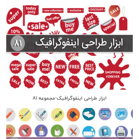
ابزار طراحی اینفوگرافیک-مجموعه 81