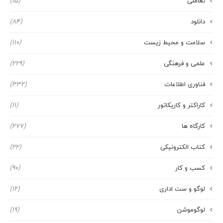
تعاملی
(15)
دانلود
(84)
سلامت و محیط زیست
(110)
علمی و فرهنگی
(229)
فناوری اطلاعات
(332)
کاراکتر و کاریکاتور
(11)
کارگاه ها
(277)
کتاب الکترونیکی
(22)
کسب و کار
(90)
لوگو و ست اداری
(12)
لوگوموشن
(19)