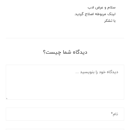
سلام و عرض ادب
لینک مربوطه اصلاح گردید.
با تشکر
دیدگاه شما چیست؟