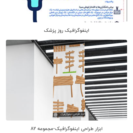
اینفوگرافیک روز پزشک
ابزار طراحی اینفوگرافیک-مجموعه 82