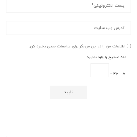
اطلاعات من را در این مرورگر برای مراجعات بعدی ذخیره کن.
عدد صحیح را وارد نمایید
51 − 46 =