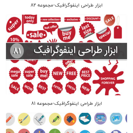
ابزار طراحی اینفوگرافیک-مجموعه 82
ابزار طراحی اینفوگرافیک-مجموعه 81