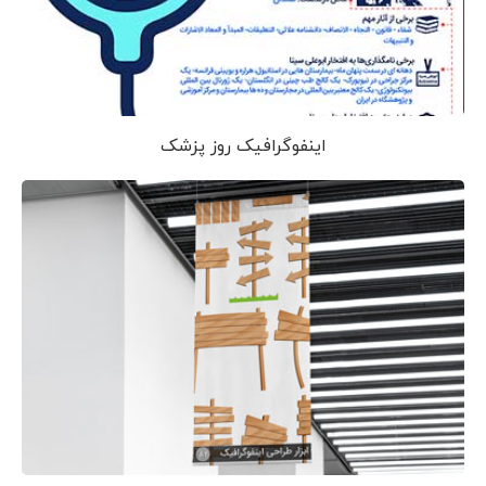
اینفوگرافیک روز پزشک