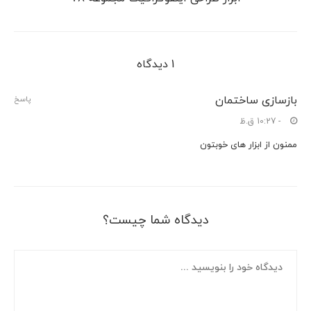
1 دیدگاه
بازسازی ساختمان
پاسخ
- 10:27 ق.ظ
ممنون از ابزار های خوبتون
دیدگاه شما چیست؟