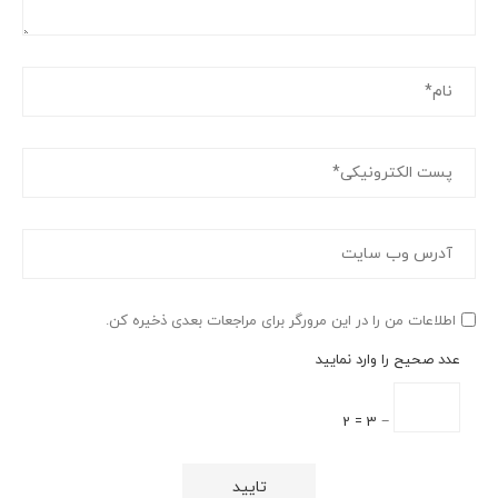
اطلاعات من را در این مرورگر برای مراجعات بعدی ذخیره کن.
عدد صحیح را وارد نمایید
− 3 = 2