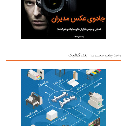
واحد چاپ مجموعه اینفوگرافیک