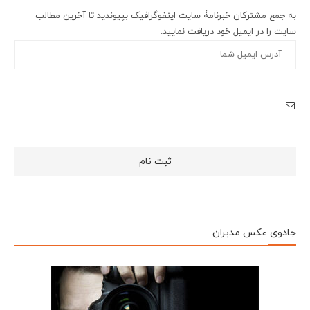
به جمع مشترکان خبرنامۀ سایت اینفوگرافیک بپیوندید تا آخرین مطالب
سایت را در ایمیل خود دریافت نمایید.
جادوی عکس مدیران