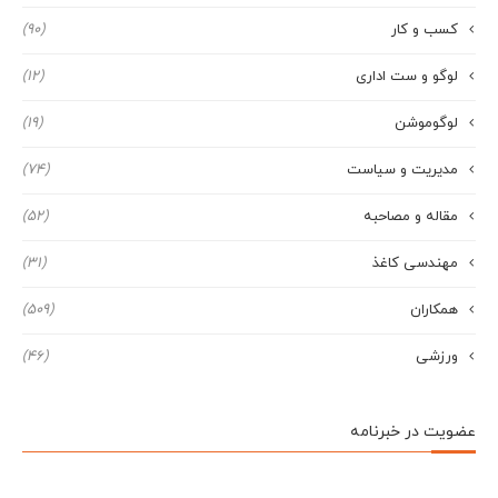
کسب و کار
(90)
لوگو و ست اداری
(12)
لوگوموشن
(19)
مدیریت و سیاست
(74)
مقاله و مصاحبه
(52)
مهندسی کاغذ
(31)
همکاران
(509)
ورزشی
(46)
عضویت در خبرنامه