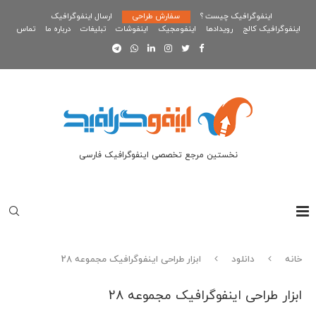
اینفوگرافیک چیست ؟
سفارش طراحی
ارسال اینفوگرافیک
اینفوگرافیک کالج
رویدادها
اینفومجیک
اینفوشات
تبلیغات
درباره ما
تماس
نخستین مرجع تخصصی اینفوگرافیک فارسی
خانه
دانلود
ابزار طراحی اینفوگرافیک مجموعه 28
ابزار طراحی اینفوگرافیک مجموعه 28