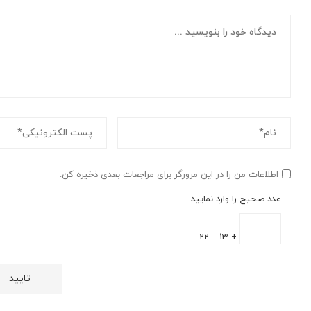
اطلاعات من را در این مرورگر برای مراجعات بعدی ذخیره کن.
عدد صحیح را وارد نمایید
+ 13 = 22