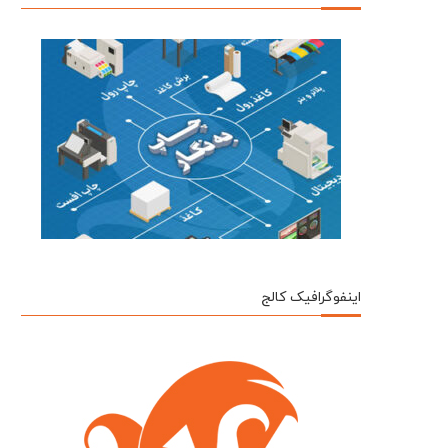
اینفوگرافیک کالج