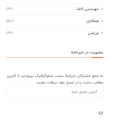
مهندسی کاغذ
(31)
همکاران
(510)
ورزشی
(46)
عضویت در خبرنامه
به جمع مشترکان خبرنامۀ سایت اینفوگرافیک بپیوندید تا آخرین
مطالب سایت را در ایمیل خود دریافت نمایید.