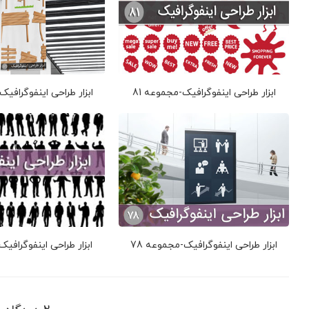
ابزار طراحی اینفوگرافیک-مجموعه 81
ابزار طراحی اینفوگرافیک
ابزار طراحی اینفوگرافیک-مجموعه 78
ابزار طراحی اینفوگرافیک