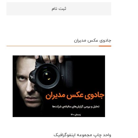
جادوی عکس مدیران
واحد چاپ مجموعه اینفوگرافیک