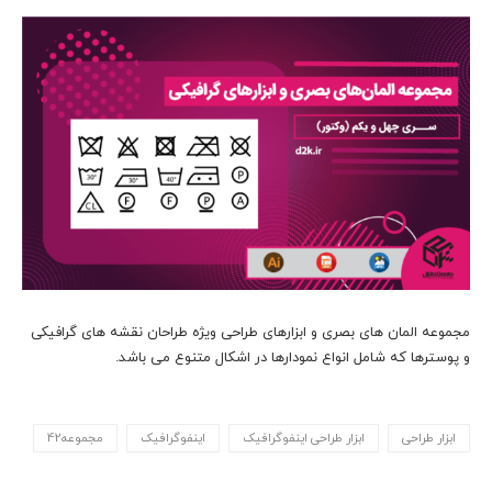
مجموعه المان های بصری و ابزارهای طراحی ویژه طراحان نقشه های گرافیکی
و پوسترها که شامل انواع نمودارها در اشکال متنوع می باشد.
ابزار طراحی
ابزار طراحی اینفوگرافیک
اینفوگرافیک
مجموعه42