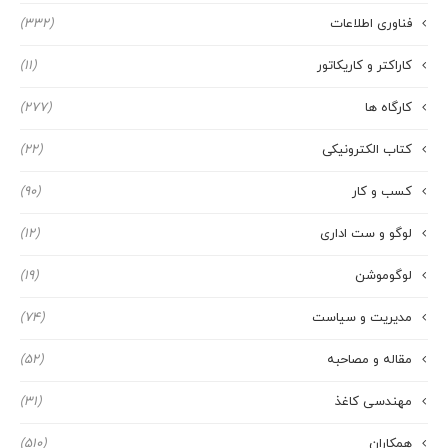
فناوری اطلاعات
(332)
کاراکتر و کاریکاتور
(11)
کارگاه ها
(277)
کتاب الکترونیکی
(22)
کسب و کار
(90)
لوگو و ست اداری
(12)
لوگوموشن
(19)
مدیریت و سیاست
(74)
مقاله و مصاحبه
(52)
مهندسی کاغذ
(31)
همکاران
(510)