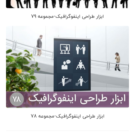
ابزار طراحی اینفوگرافیک-مجموعه 79
ابزار طراحی اینفوگرافیک-مجموعه 78