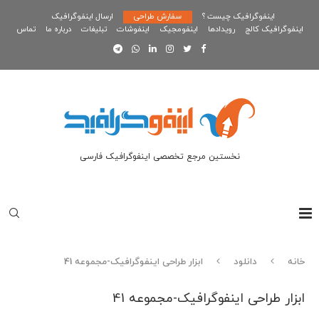
اینفوگرافیک چیست ؟
سفارش طراحی
ارسال اینفوگرافیک
اینفوگرافیک کالج
رویدادها
اینفومجیک
اینفوشات
تبلیغات
درباره ما
تماس
نخستین مرجع تخصصی اینفوگرافیک فارسی
خانه
دانلود
ابزار طراحی اینفوگرافیک-مجموعه 41
ابزار طراحی اینفوگرافیک-مجموعه 41