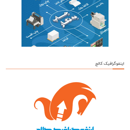
اینفوگرافیک کالج