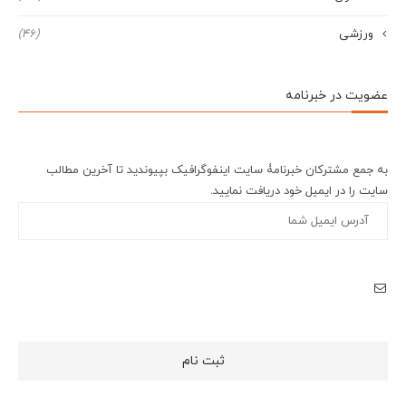
ورزشی
(46)
عضویت در خبرنامه
به جمع مشترکان خبرنامۀ سایت اینفوگرافیک بپیوندید تا آخرین مطالب
سایت را در ایمیل خود دریافت نمایید.