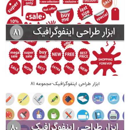
ابزار طراحی اینفوگرافیک-مجموعه 81