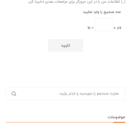
اطلاعات من را در این مرورگر برای مراجعات بعدی ذخیره کن.
عدد صحیح را وارد نمایید
= 91
89 +
موضوعات