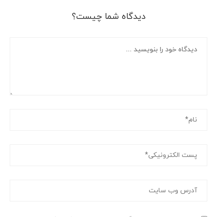
دیدگاه شما چیست؟