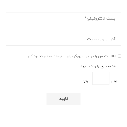
اطلاعات من را در این مرورگر برای مراجعات بعدی ذخیره کن.
عدد صحیح را وارد نمایید
= 75
71 +