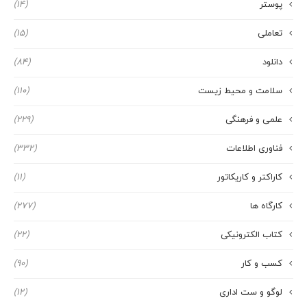
پوستر
(14)
تعاملی
(15)
دانلود
(84)
سلامت و محیط زیست
(110)
علمی و فرهنگی
(229)
فناوری اطلاعات
(332)
کاراکتر و کاریکاتور
(11)
کارگاه ها
(277)
کتاب الکترونیکی
(22)
کسب و کار
(90)
لوگو و ست اداری
(12)