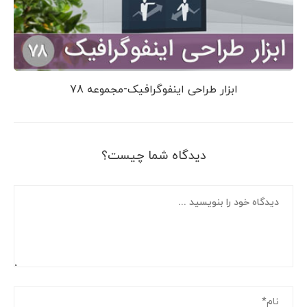
ابزار طراحی اینفوگرافیک-مجموعه 78
دیدگاه شما چیست؟