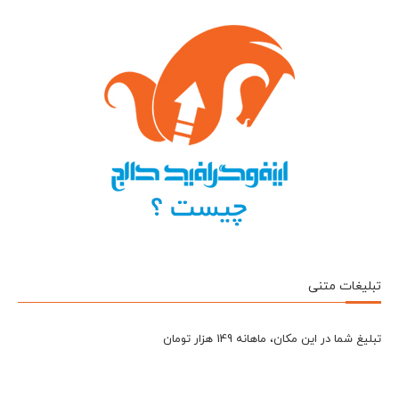
تبلیغات متنی
تبلیغ شما در این مکان، ماهانه 149 هزار تومان