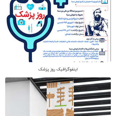
اینفوگرافیک روز پزشک