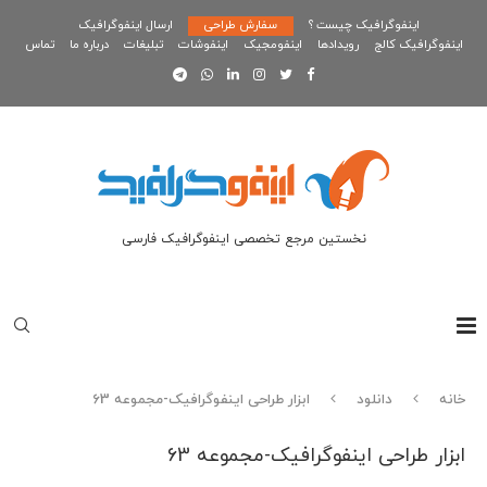
اینفوگرافیک چیست ؟
سفارش طراحی
ارسال اینفوگرافیک
اینفوگرافیک کالج
رویدادها
اینفومجیک
اینفوشات
تبلیغات
درباره ما
تماس
نخستین مرجع تخصصی اینفوگرافیک فارسی
خانه
دانلود
ابزار طراحی اینفوگرافیک-مجموعه 63
ابزار طراحی اینفوگرافیک-مجموعه 63