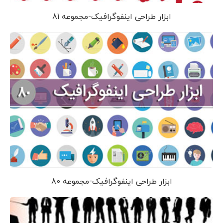
ابزار طراحی اینفوگرافیک-مجموعه 81
ابزار طراحی اینفوگرافیک-مجموعه 80