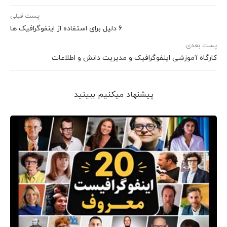
پست قبلی
6 دلیل برای استفاده از اینفوگرافیک ها
پست بعدی
کارگاه آموزشی اینفوگرافیک و مدیریت دانش و اطلاعات
پیشنهاد می‎کنیم ببینید