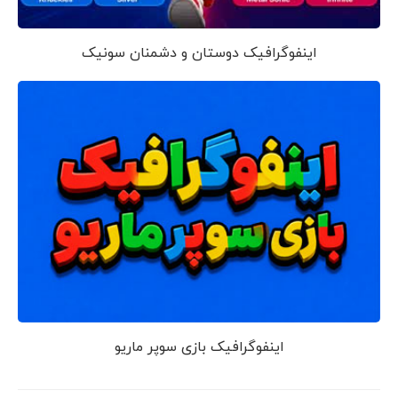
اینفوگرافیک دوستان و دشمنان سونیک
اینفوگرافیک بازی سوپر ماریو