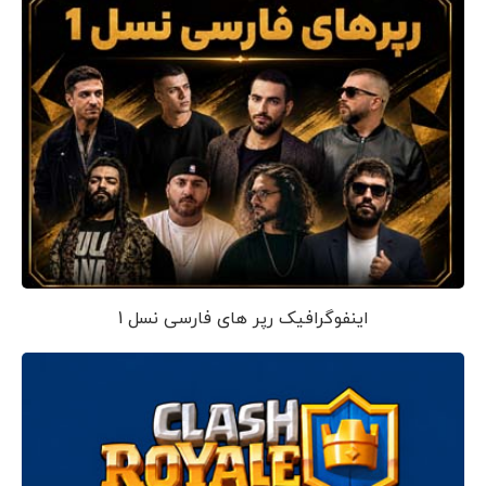
اینفوگرافیک رپر های فارسی نسل 1