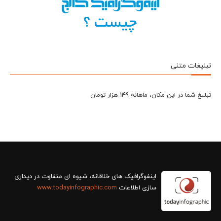
تبلیغات متنی
تبلیغ شما در این مکان، ماهانه 149 هزار تومان
سازی اطلاعات
www.todayinfographic.com