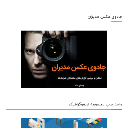
جادوی عکس مدیران
واحد چاپ مجموعه اینفوگرافیک