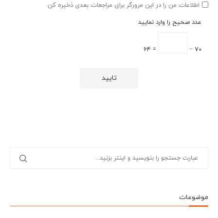
اطلاعات من را در این مرورگر برای مراجعات بعدی ذخیره کن.
عدد صحیح را وارد نمایید
= 64
70 −
موضوعات