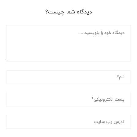
دیدگاه شما چیست؟