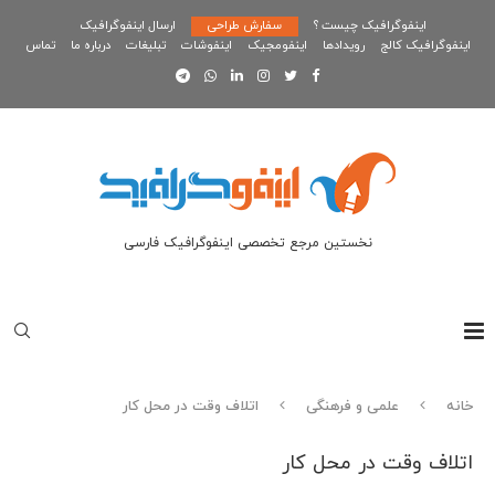
اینفوگرافیک چیست ؟
سفارش طراحی
ارسال اینفوگرافیک
اینفوگرافیک کالج
رویدادها
اینفومجیک
اینفوشات
تبلیغات
درباره ما
تماس
نخستین مرجع تخصصی اینفوگرافیک فارسی
خانه
علمی و فرهنگی
اتلاف وقت در محل کار
اتلاف وقت در محل کار