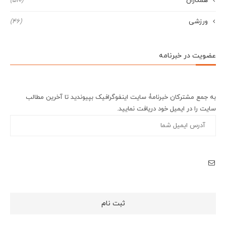
همکاران
(510)
ورزشی
(46)
عضویت در خبرنامه
به جمع مشترکان خبرنامۀ سایت اینفوگرافیک بپیوندید تا آخرین مطالب
سایت را در ایمیل خود دریافت نمایید.