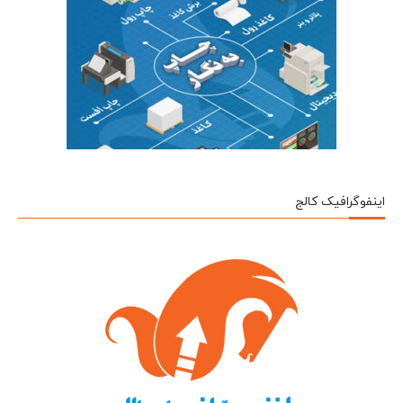
اینفوگرافیک کالج