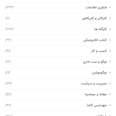
فناوری اطلاعات
(332)
کاراکتر و کاریکاتور
(11)
کارگاه ها
(277)
کتاب الکترونیکی
(22)
کسب و کار
(90)
لوگو و ست اداری
(12)
لوگوموشن
(19)
مدیریت و سیاست
(74)
مقاله و مصاحبه
(52)
مهندسی کاغذ
(31)