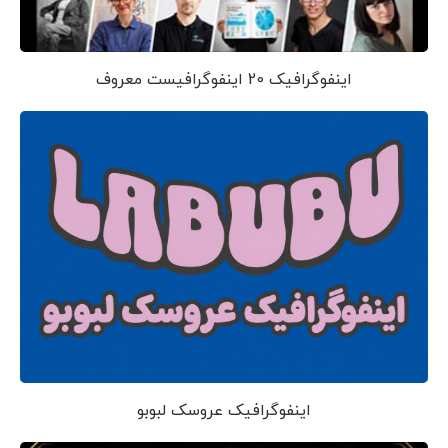
اینفوگرافیک 20 اینفوگرافیست معروف
اینفوگرافیک عروسک لبوبو