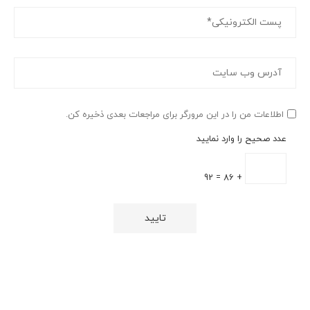
اطلاعات من را در این مرورگر برای مراجعات بعدی ذخیره کن.
عدد صحیح را وارد نمایید
+ 86 = 92