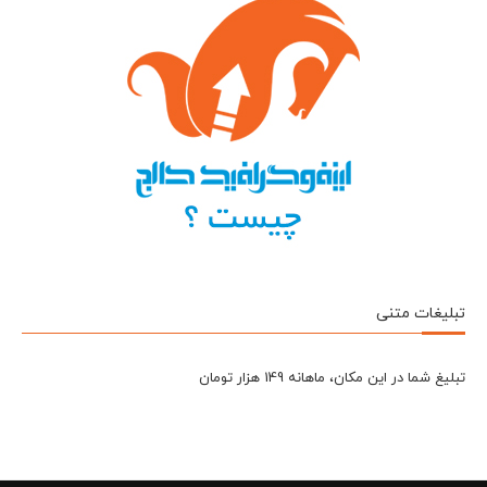
تبلیغات متنی
تبلیغ شما در این مکان، ماهانه 149 هزار تومان