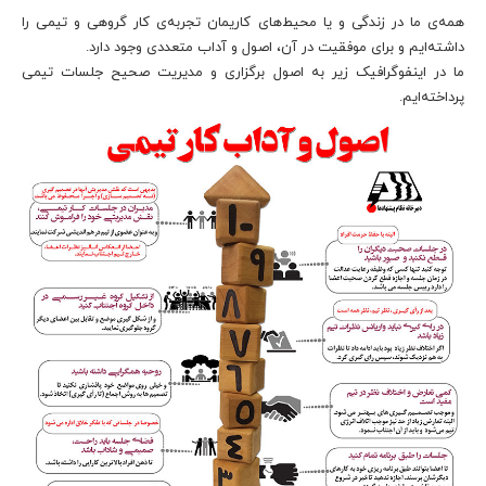
همه‌ی ما در زندگی و یا محیط‌های کاریمان تجربه‌ی کار گروهی و تیمی را
داشته‌ایم و برای موفقیت در آن، اصول و آداب متعددی وجود دارد.
ما در اینفوگرافیک زیر به اصول برگزاری و مدیریت صحیح جلسات تیمی
پرداخته‌ایم.