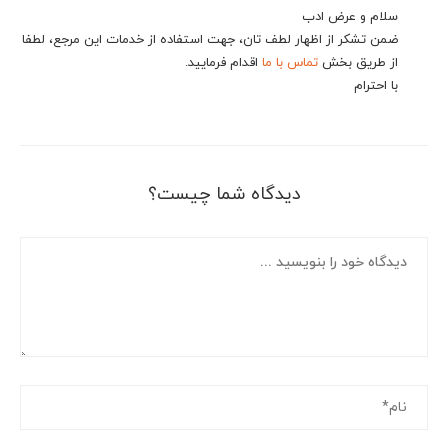
سلام و عرض ادب
ضمن تشکر از اظهار لطف تان، جهت استفاده از خدمات این مرجع، لطفا
از طریق بخش
تماس با ما
اقدام فرمایید.
با احترام
دیدگاه شما چیست؟