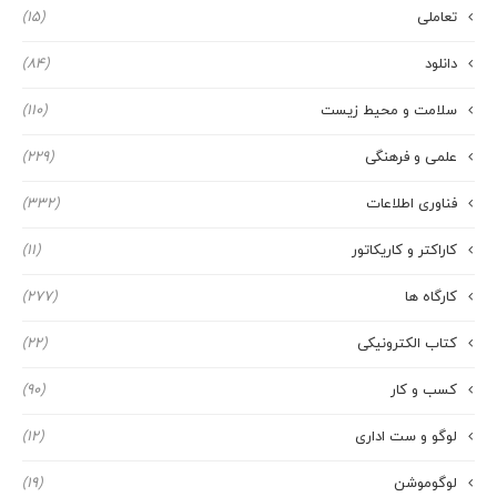
تعاملی
(15)
دانلود
(84)
سلامت و محیط زیست
(110)
علمی و فرهنگی
(229)
فناوری اطلاعات
(332)
کاراکتر و کاریکاتور
(11)
کارگاه ها
(277)
کتاب الکترونیکی
(22)
کسب و کار
(90)
لوگو و ست اداری
(12)
لوگوموشن
(19)