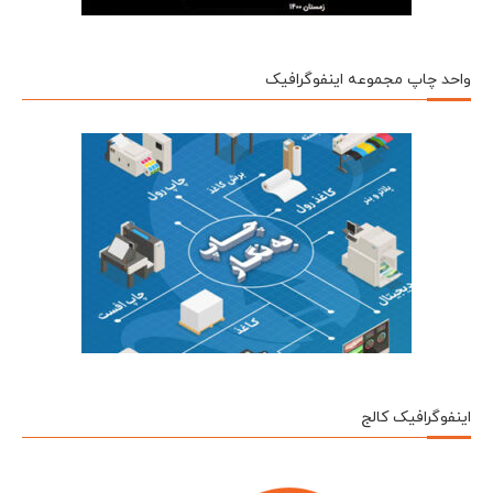
واحد چاپ مجموعه اینفوگرافیک
اینفوگرافیک کالج