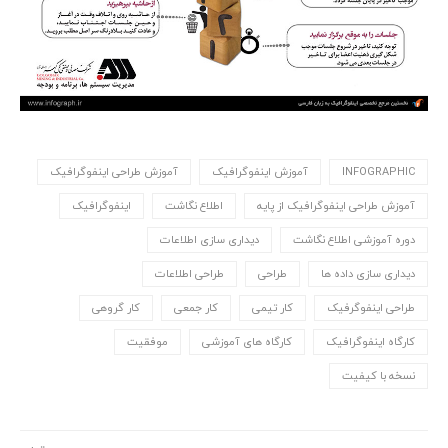
INFOGRAPHIC
آموزش اینفوگرافیک
آموزش طراحی اینفوگرافیک
آموزش طراحی اینفوگرافیک از پایه
اطلاع نگاشت
اینفوگرافیک
دوره آموزشی اطلاع نگاشت
دیداری سازی اطلاعات
دیداری سازی داده ها
طراحی
طراحی اطلاعات
طراحی اینفوگرفیک
کار تیمی
کار جمعی
کار گروهی
کارگاه اینفوگرافیک
کارگاه های آموزشی
موفقیت
نسخه با کیفیت