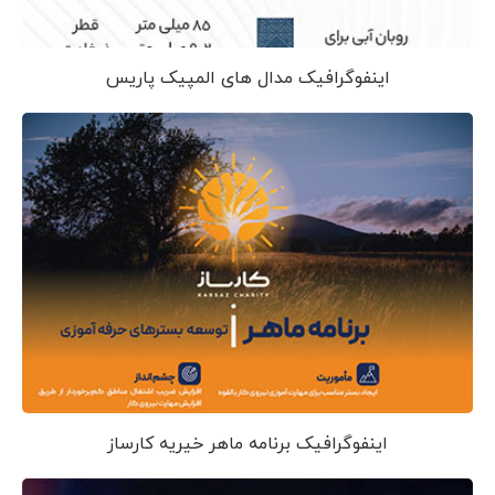
اینفوگرافیک مدال های المپیک پاریس
اینفوگرافیک برنامه ماهر خیریه کارساز