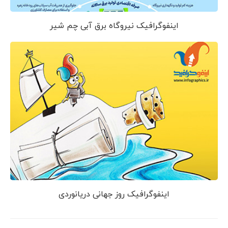
اینفوگرافیک نیروگاه برق آبی چم شیر
اینفوگرافیک روز جهانی دریانوردی