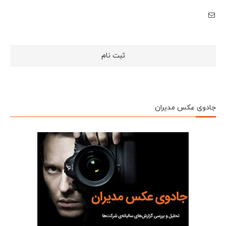
جادوی عکس مدیران