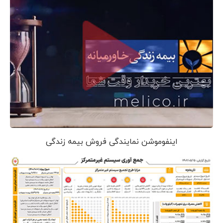
اینفوموشن نمایندگی فروش بیمه زندگی