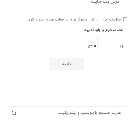
اطلاعات من را در این مرورگر برای مراجعات بعدی ذخیره کن.
عدد صحیح را وارد نمایید
= 54
61 −