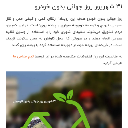
31 شهریور روز جهانی بدون خودرو
روز جهانی بدون خودرو هدفِ این رویداد’ ارتقای کمی و کیفی حمل و نقل
عمومی، ترویج و توسعه‌
دوچرخه سواری
و
پیاده روی
‘ است. در این کمپین،
مردم تشویق می‌شوند سفرهای شهری خود را با استفاده از وسایل نقلیه‌
عمومی انجام دهند و در صورتی که محل کارشان به محل سکونت نزدیک
است، در خریدهای روزانه‌ خود، از دوچرخه استفاده کرده یا پیاده روی کنند.
به مناسبت این روز اینفوشات مشاهده شده در زیر توسط
تیم طراحی ما
طراحی گردید .