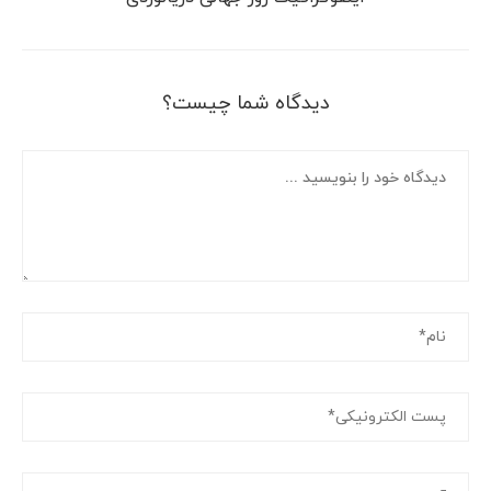
دیدگاه شما چیست؟