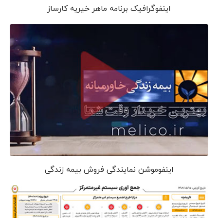
اینفوگرافیک برنامه ماهر خیریه کارساز
اینفوموشن نمایندگی فروش بیمه زندگی