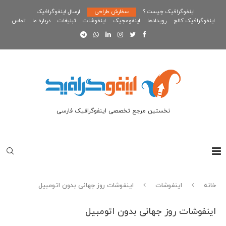
اینفوگرافیک چیست ؟
سفارش طراحی
ارسال اینفوگرافیک
اینفوگرافیک کالج
رویدادها
اینفومجیک
اینفوشات
تبلیغات
درباره ما
تماس
نخستین مرجع تخصصی اینفوگرافیک فارسی
خانه
اینفوشات
اینفوشات روز جهانی بدون اتومبیل
اینفوشات روز جهانی بدون اتومبیل