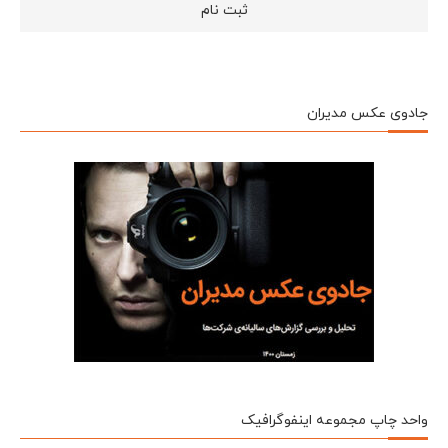
جادوی عکس مدیران
واحد چاپ مجموعه اینفوگرافیک