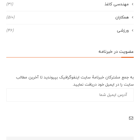
مهندسی کاغذ
(31)
همکاران
(510)
ورزشی
(46)
عضویت در خبرنامه
به جمع مشترکان خبرنامۀ سایت اینفوگرافیک بپیوندید تا آخرین مطالب
سایت را در ایمیل خود دریافت نمایید.