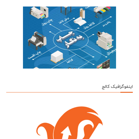
اینفوگرافیک کالج