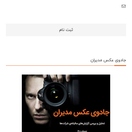
جادوی عکس مدیران