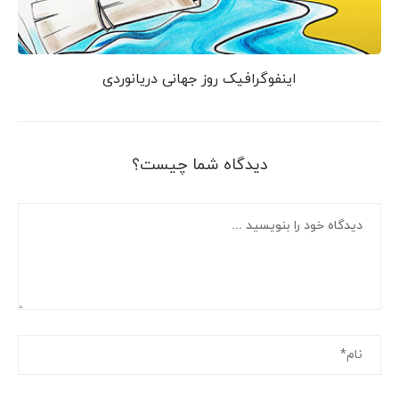
اینفوگرافیک روز جهانی دریانوردی
دیدگاه شما چیست؟