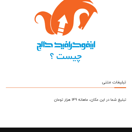
تبلیغات متنی
تبلیغ شما در این مکان، ماهانه 149 هزار تومان