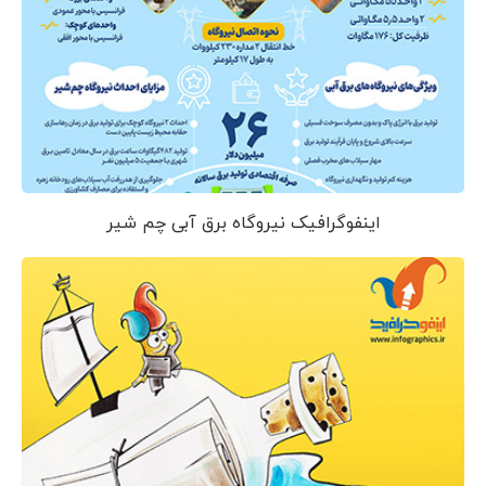
اینفوگرافیک نیروگاه برق آبی چم شیر