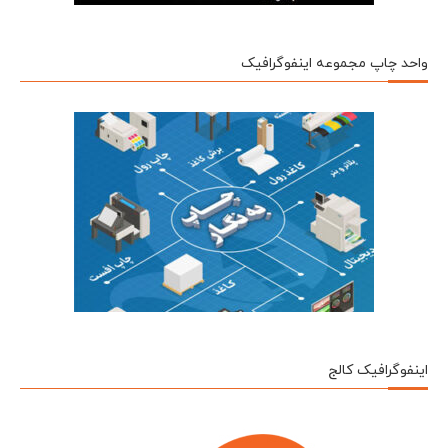
واحد چاپ مجموعه اینفوگرافیک
اینفوگرافیک کالج