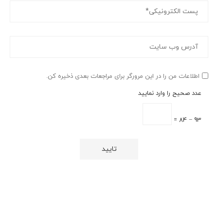
اطلاعات من را در این مرورگر برای مراجعات بعدی ذخیره کن.
عدد صحیح را وارد نمایید
93 − 84 =