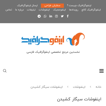
اینفوگرافیک چیست ؟
سفارش طراحی
ارسال اینفوگرافیک
اینفوگرافیک کالج
رویدادها
اینفومجیک
اینفوشات
تبلیغات
درباره ما
تماس
نخستین مرجع تخصصی اینفوگرافیک فارسی
خانه
اینفوشات
اینفوشات سیگار کشیدن
اینفوشات سیگار کشیدن