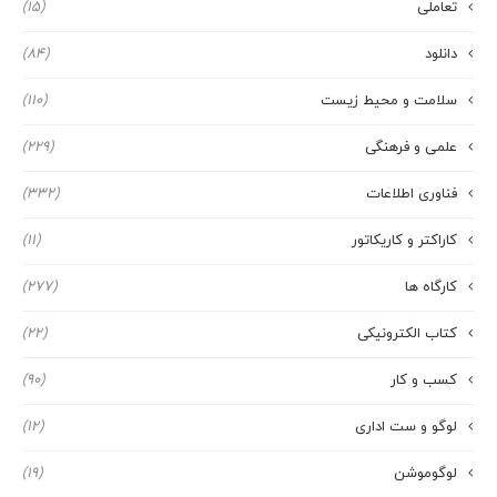
تعاملی
(15)
دانلود
(84)
سلامت و محیط زیست
(110)
علمی و فرهنگی
(229)
فناوری اطلاعات
(332)
کاراکتر و کاریکاتور
(11)
کارگاه ها
(277)
کتاب الکترونیکی
(22)
کسب و کار
(90)
لوگو و ست اداری
(12)
لوگوموشن
(19)