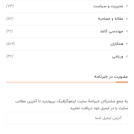
مدیریت و سیاست
(74)
مقاله و مصاحبه
(52)
مهندسی کاغذ
(31)
همکاران
(509)
ورزشی
(46)
عضویت در خبرنامه
به جمع مشترکان خبرنامۀ سایت اینفوگرافیک بپیوندید تا آخرین مطالب
سایت را در ایمیل خود دریافت نمایید.