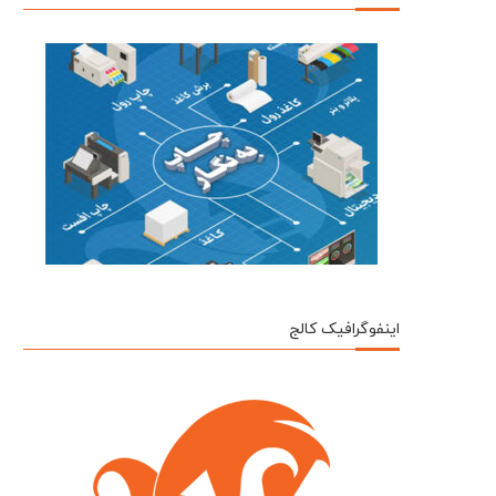
اینفوگرافیک کالج