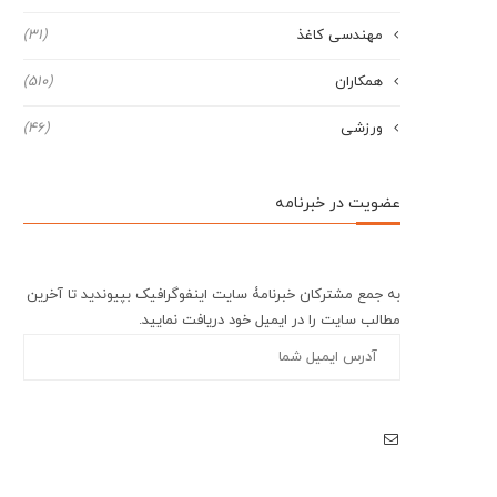
مهندسی کاغذ
(31)
همکاران
(510)
ورزشی
(46)
عضویت در خبرنامه
به جمع مشترکان خبرنامۀ سایت اینفوگرافیک بپیوندید تا آخرین
مطالب سایت را در ایمیل خود دریافت نمایید.