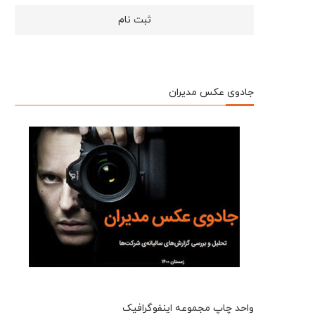
جادوی عکس مدیران
واحد چاپ مجموعه اینفوگرافیک