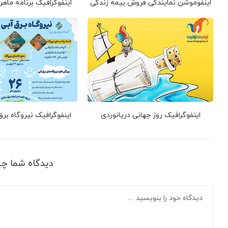
اینفوموشن نمایندگی فروش بیمه زندگی
اینفوگرافیک برنامه ماهر
اینفوگرافیک روز جهانی دریانوردی
اینفوگرافیک نیروگاه بر
دیدگاه شما چ