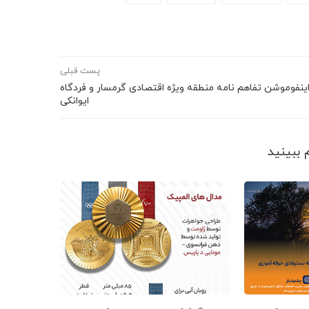
پست قبلی
ینفوموشن تفاهم نامه منطقه ویژه اقتصادی گرمسار و فردگاه
ایوانکی