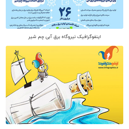
اینفوگرافیک نیروگاه برق آبی چم شیر