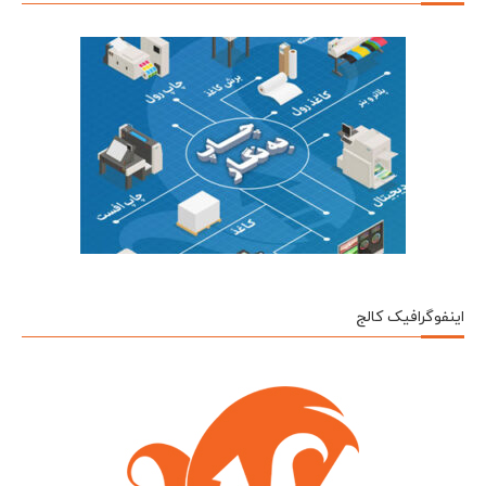
اینفوگرافیک کالج