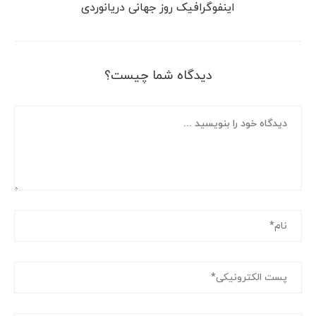
اینفوگرافیک روز جهانی دریانوردی
دیدگاه شما چیست؟