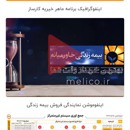
اینفوگرافیک برنامه ماهر خیریه کارساز
اینفوموشن نمایندگی فروش بیمه زندگی