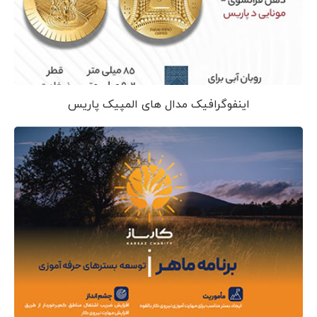
اینفوگرافیک مدال های المپیک پاریس