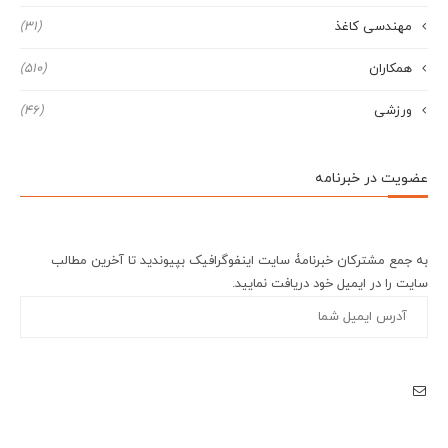
مهندسی کاغذ
(31)
همکاران
(510)
ورزشی
(46)
عضویت در خبرنامه
به جمع مشترکان خبرنامۀ سایت اینفوگرافیک بپیوندید تا آخرین مطالب
سایت را در ایمیل خود دریافت نمایید.