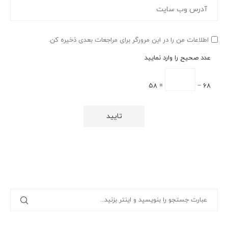
اطلاعات من را در این مرورگر برای مراجعات بعدی ذخیره کن.
عدد صحیح را وارد نمایید
= 58
68 −