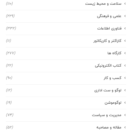
سلامت و محیط زیست
(110)
علمی و فرهنگی
(229)
فناوری اطلاعات
(332)
کاراکتر و کاریکاتور
(11)
کارگاه ها
(277)
کتاب الکترونیکی
(22)
کسب و کار
(90)
لوگو و ست اداری
(12)
لوگوموشن
(19)
مدیریت و سیاست
(74)
مقاله و مصاحبه
(52)