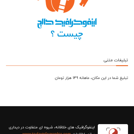
تبلیغات متنی
تبلیغ شما در این مکان، ماهانه 149 هزار تومان