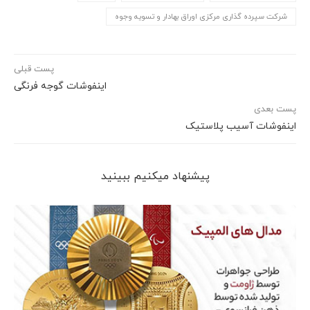
شركت سپرده گذاری مركزی اوراق بهادار و تسویه وجوه
پست قبلی
اینفوشات گوجه فرنگی
پست بعدی
اینفوشات آسیب پلاستیک
پیشنهاد می‎کنیم ببینید