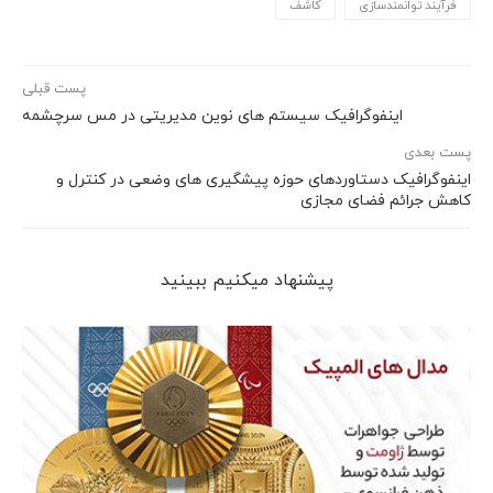
فرآیند توانمندسازی
کاشف
پست قبلی
اینفوگرافیک سیستم های نوین مدیریتی در مس سرچشمه
پست بعدی
اینفوگرافیک دستاوردهای حوزه پیشگیری های وضعی در کنترل و
کاهش جرائم فضای مجازی
پیشنهاد می‎کنیم ببینید