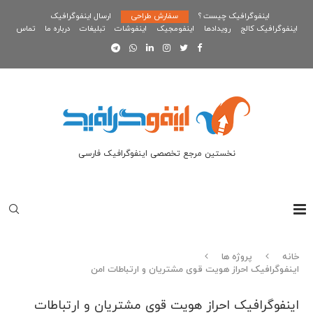
اینفوگرافیک چیست ؟
سفارش طراحی
ارسال اینفوگرافیک
اینفوگرافیک کالج
رویدادها
اینفومجیک
اینفوشات
تبلیغات
درباره ما
تماس
نخستین مرجع تخصصی اینفوگرافیک فارسی
خانه
پروژه ها
اینفوگرافیک احراز هویت قوی مشتریان و ارتباطات امن
اینفوگرافیک احراز هویت قوی مشتریان و ارتباطات