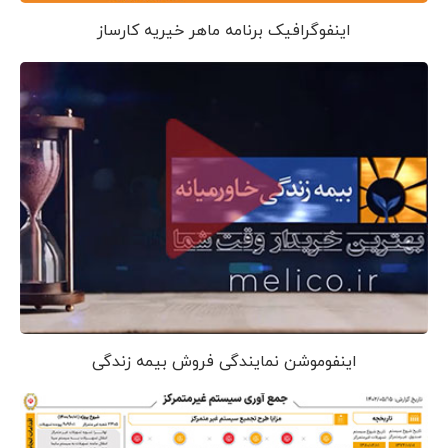
اینفوگرافیک برنامه ماهر خیریه کارساز
اینفوموشن نمایندگی فروش بیمه زندگی