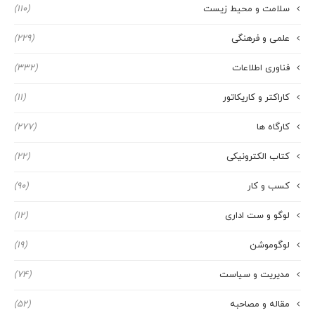
سلامت و محیط زیست
(110)
علمی و فرهنگی
(229)
فناوری اطلاعات
(332)
کاراکتر و کاریکاتور
(11)
کارگاه ها
(277)
کتاب الکترونیکی
(22)
کسب و کار
(90)
لوگو و ست اداری
(12)
لوگوموشن
(19)
مدیریت و سیاست
(74)
مقاله و مصاحبه
(52)