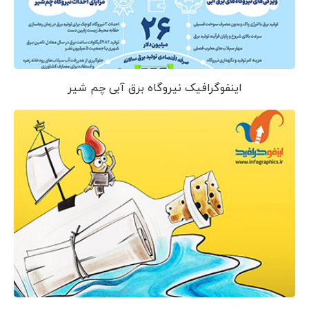
اینفوگرافیک نیروگاه برق آبی چم شیر