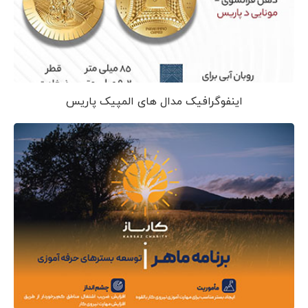
اینفوگرافیک مدال های المپیک پاریس