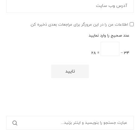
اطلاعات من را در این مرورگر برای مراجعات بعدی ذخیره کن.
عدد صحیح را وارد نمایید
= 28
34 −