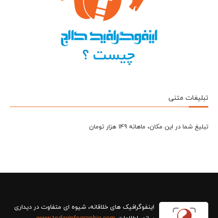
تبلیغات متنی
تبلیغ شما در این مکان، ماهانه 149 هزار تومان