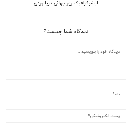
اینفوگرافیک روز جهانی دریانوردی
دیدگاه شما چیست؟