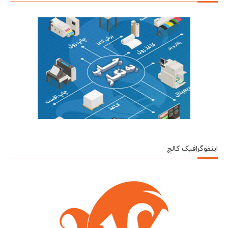
اینفوگرافیک کالج