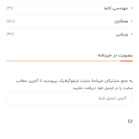
مهندسی کاغذ
(31)
همکاران
(510)
ورزشی
(46)
عضویت در خبرنامه
به جمع مشترکان خبرنامۀ سایت اینفوگرافیک بپیوندید تا آخرین مطالب
سایت را در ایمیل خود دریافت نمایید.