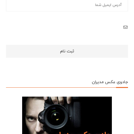
جادوی عکس مدیران