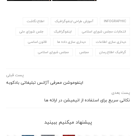
INFOGRAPHIC
آموزش طراحی اینفوگرافیک
اطلاع نگاشت
انتخابات مجلس شورای اسلامی
اینفوگرافیک
جلس شورای ملی
دیداری سازی اطلاعات
دیداری سازی داده ها
قانون اساسی
گرافیک اطلاع رسان
مجلس
مجلس شورای اسلامی
پست قبلی
اینفوموشن معرفی آژانس تبلیغاتی بادکوبه
پست بعدی
نکاتی سریع برای استفاده از انیمیشن در ارائه ها
پیشنهاد می‎کنیم ببینید