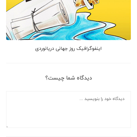
اینفوگرافیک روز جهانی دریانوردی
دیدگاه شما چیست؟