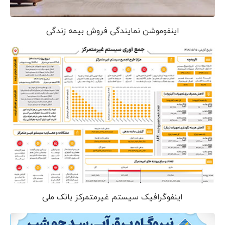
اینفوموشن نمایندگی فروش بیمه زندگی
اینفوگرافیک سیستم غیرمتمرکز بانک ملی