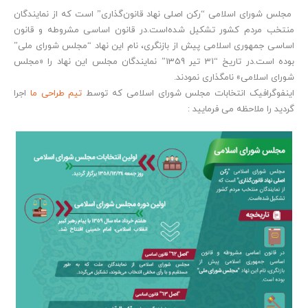
مجلس شورای اسلامی “رکن اصلی نهاد قانون‌گذاری” است که از نمایندگان
منتخب مردم کشور تشکیل شده‌است.در قانون اساسی مشروطه و قانون
اساسی جمهوری اسلامی پیش از بازنگری، نام این نهاد “مجلس شورای ملی”
بوده ‌است.در تاریخ “31 تیر 1359” نمایندگان مجلس این نهاد را «مجلس
شورای اسلامی» نامگذاری نمودند.
اینفوگرافیک انتخابات مجلس شورای اسلامی که توسط
تیم طراحی ما
اجرا
گردید را ملاحظه می فرمایید :