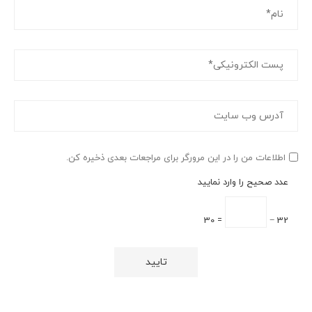
اطلاعات من را در این مرورگر برای مراجعات بعدی ذخیره کن.
عدد صحیح را وارد نمایید
= 30
32 −