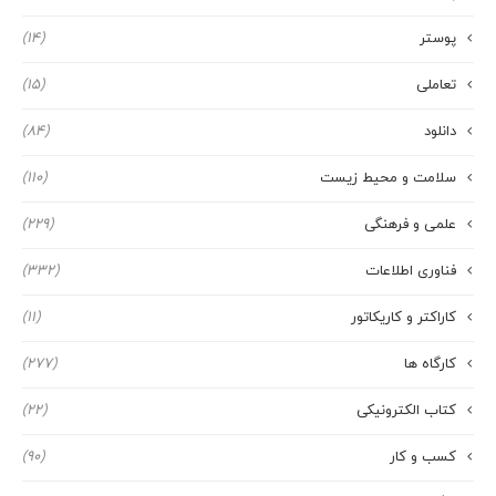
پوستر
(14)
تعاملی
(15)
دانلود
(84)
سلامت و محیط زیست
(110)
علمی و فرهنگی
(229)
فناوری اطلاعات
(332)
کاراکتر و کاریکاتور
(11)
کارگاه ها
(277)
کتاب الکترونیکی
(22)
کسب و کار
(90)