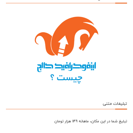
تبلیغات متنی
تبلیغ شما در این مکان، ماهانه 149 هزار تومان