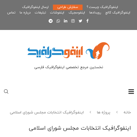
اینفوگرافیک چیست ؟
سفارش طراحی
ارسال اینفوگرافیک
اینفوگرافیک کالج
رویدادها
اینفومجیک
اینفوشات
تبلیغات
درباره ما
تماس
نخستین مرجع تخصصی اینفوگرافیک فارسی
خانه
پروژه ها
اینفوگرافیک انتخابات مجلس شورای اسلامی
اینفوگرافیک انتخابات مجلس شورای اسلامی