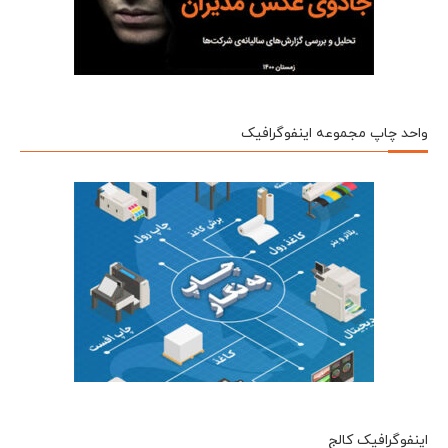
واحد چاپ مجموعه اینفوگرافیک
اینفوگرافیک کالج