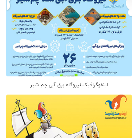
اینفوگرافیک نیروگاه برق آبی چم شیر