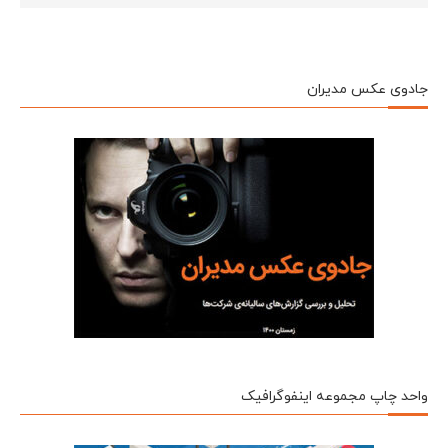
جادوی عکس مدیران
واحد چاپ مجموعه اینفوگرافیک