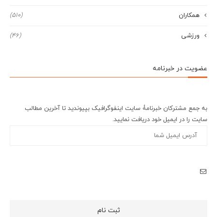
همکاران
(510)
ورزشی
(46)
عضویت در خبرنامه
به جمع مشترکان خبرنامۀ سایت اینفوگرافیک بپیوندید تا آخرین مطالب
سایت را در ایمیل خود دریافت نمایید.