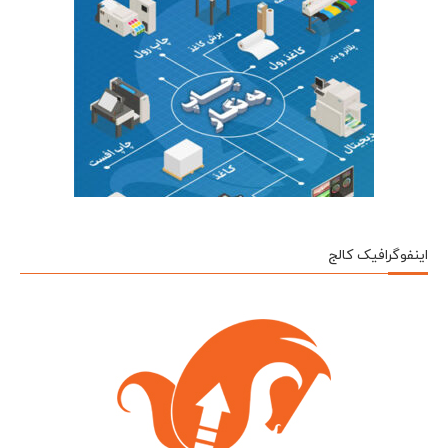
اینفوگرافیک کالج