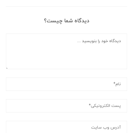
دیدگاه شما چیست؟