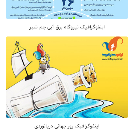
اینفوگرافیک نیروگاه برق آبی چم شیر
اینفوگرافیک روز جهانی دریانوردی