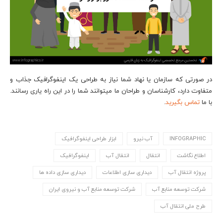
در صورتی که سازمان یا نهاد شما نیاز به طراحی یک اینفوگرافیک جذاب و
متفاوت دارد، کارشناسان و طراحان ما می‎توانند شما را در این راه یاری رسانند.
با ما
تماس بگیرید
.
INFOGRAPHIC
آب نیرو
ابزار طراحی اینفوگرافیک
اطلاع نگاشت
انتقال
انتقال آب
اینفوگرافیک
پروژه انتقال آب
دیداری سازی اطلاعات
دیداری سازی داده ها
شرکت توسعه منابع آب
شرکت توسعه منابع آب و نیروی ایران
طرح ملی انتقال آب