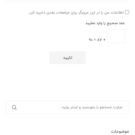
اطلاعات من را در این مرورگر برای مراجعات بعدی ذخیره کن.
عدد صحیح را وارد نمایید
+ 87 = 90
موضوعات