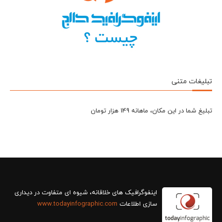
تبلیغات متنی
تبلیغ شما در این مکان، ماهانه 149 هزار تومان
سازی اطلاعات
www.todayinfographic.com