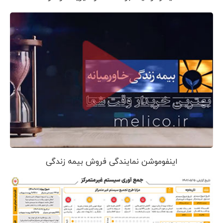
اینفوموشن نمایندگی فروش بیمه زندگی