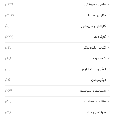
علمی و فرهنگی
(229)
فناوری اطلاعات
(332)
کاراکتر و کاریکاتور
(11)
کارگاه ها
(277)
کتاب الکترونیکی
(22)
کسب و کار
(90)
لوگو و ست اداری
(12)
لوگوموشن
(19)
مدیریت و سیاست
(74)
مقاله و مصاحبه
(52)
مهندسی کاغذ
(31)