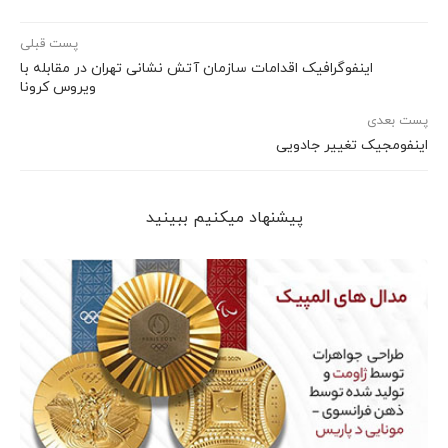
پست قبلی
اینفوگرافیک اقدامات سازمان آتش نشانی تهران در مقابله با
ویروس کرونا
پست بعدی
اینفومجیک تغییر جادویی
پیشنهاد می‎کنیم ببینید