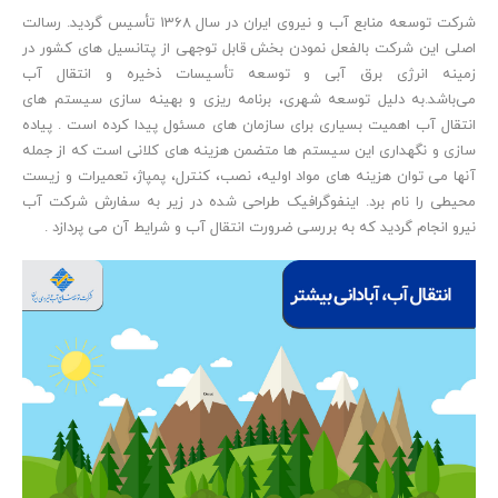
شرکت توسعه منابع آب و نیروی ایران در سال 1368 تأسیس گردید. رسالت
اصلی این شرکت بالفعل نمودن بخش قابل توجهی از پتانسیل های کشور در
زمینه انرژی برق آبی و توسعه تأسیسات ذخیره و انتقال آب
می‌باشد.به دلیل توسعه شهری، برنامه ریزی و بهینه سازی سیستم های
انتقال آب اهمیت بسیاری برای سازمان های مسئول پیدا کرده است . پیاده
سازی و نگهداری این سیستم ها متضمن هزینه های کلانی است که از جمله
آنها می توان هزینه های مواد اولیه، نصب، کنترل، پمپاژ، تعمیرات و زیست
محیطی را نام برد. اینفوگرافیک طراحی شده در زیر به سفارش شرکت آب
نیرو انجام گردید که به بررسی ضرورت انتقال آب و شرایط آن می پردازد .