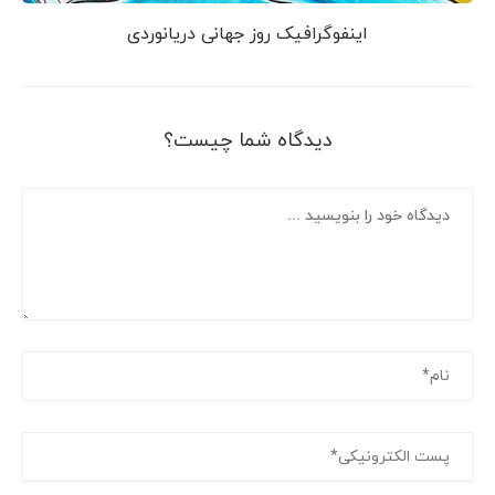
اینفوگرافیک روز جهانی دریانوردی
دیدگاه شما چیست؟