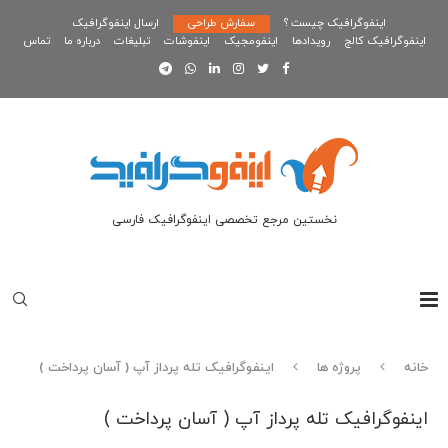
اینفوگرافیک چیست ؟
سفارش طراحی
ارسال اینفوگرافیک
اینفوگرافیک کالج
رویدادها
اینفومجیک
اینفوشات
تبلیغات
درباره ما
تماس
نخستین مرجع تخصصی اینفوگرافیک فارسی
خانه
پروژه ها
اینفوگرافیک تله پرداز آپ ( آسان پرداخت )
اینفوگرافیک تله پرداز آپ ( آسان پرداخت )