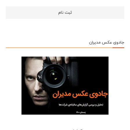
جادوی عکس مدیران