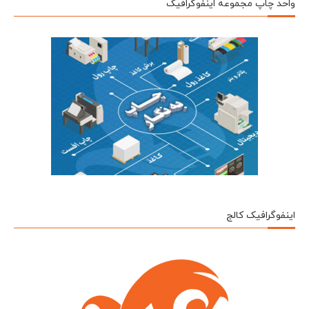
واحد چاپ مجموعه اینفوگرافیک
اینفوگرافیک کالج