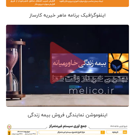
اینفوگرافیک برنامه ماهر خیریه کارساز
اینفوموشن نمایندگی فروش بیمه زندگی