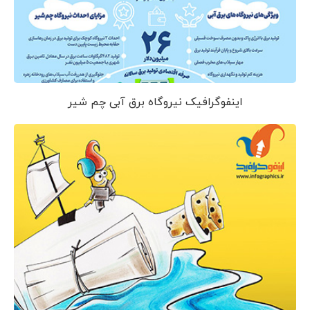
اینفوگرافیک نیروگاه برق آبی چم شیر