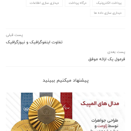
پرداخت الکترونیک
درگاه پرداخت
دیداری سازی اطلاعات
دیداری سازی داده ها
پست قبلی
تفاوت اینفوگرافیک و نیوزگرافیک
پست بعدی
فرمول یک ارائه موفق
پیشنهاد می‎کنیم ببینید