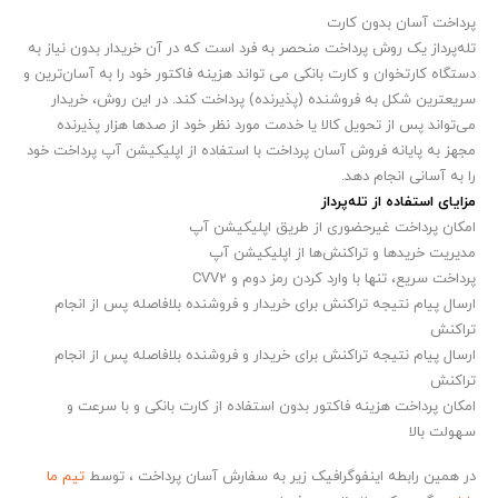
پرداخت آسان بدون کارت
تله‌پرداز یک روش پرداخت منحصر به فرد است که در آن خریدار بدون نیاز به
دستگاه کارتخوان و کارت بانکی می تواند هزینه فاکتور خود را به آسان‌ترین و
سریعترین شکل به فروشنده (پذیرنده) پرداخت کند. در این روش، خریدار
می‌تواند پس از تحویل کالا یا خدمت مورد نظر خود از صدها هزار پذیرنده
مجهز به پایانه فروش آسان پرداخت با استفاده از اپلیکیشن آپ پرداخت خود
را به آسانی انجام دهد.
مزایای استفاده از تله‌پرداز
امکان پرداخت غیرحضوری از طریق اپلیکیشن آپ
مدیریت خریدها و تراکنش‌ها از اپلیکیشن آپ
پرداخت سریع، تنها با وارد کردن رمز دوم و CVV2
ارسال پیام نتیجه تراکنش برای خریدار و فروشنده بلافاصله پس از انجام
تراکنش
ارسال پیام نتیجه تراکنش برای خریدار و فروشنده بلافاصله پس از انجام
تراکنش
امکان پرداخت هزینه فاکتور بدون استفاده از کارت بانکی و با سرعت و
سهولت بالا
در همین رابطه اینفوگرافیک زیر به سفارش آسان پرداخت ، توسط
تیم ما