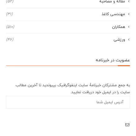
مقاله و مصاحبه
(52)
مهندسی کاغذ
(31)
همکاران
(510)
ورزشی
(46)
عضویت در خبرنامه
به جمع مشترکان خبرنامۀ سایت اینفوگرافیک بپیوندید تا آخرین مطالب
سایت را در ایمیل خود دریافت نمایید.