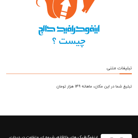
تبلیغات متنی
تبلیغ شما در این مکان، ماهانه 149 هزار تومان