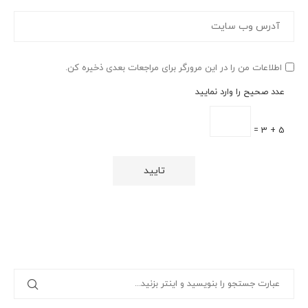
اطلاعات من را در این مرورگر برای مراجعات بعدی ذخیره کن.
عدد صحیح را وارد نمایید
5 + 3 =