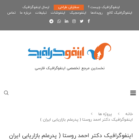
اینفوگرافیک چیست ؟
سفارش طراحی
ارسال اینفوگرافیک
اینفوگرافیک کالج
رویدادها
اینفومجیک
اینفوشات
تبلیغات
درباره ما
تماس
نخستین مرجع تخصصی اینفوگرافیک فارسی
خانه
پروژه ها
اینفوگرافیک دکتر احمد روستا ( پدرعلم بازاریابی ایران )
اینفوگرافیک دکتر احمد روستا ( پدرعلم بازاریابی ایران