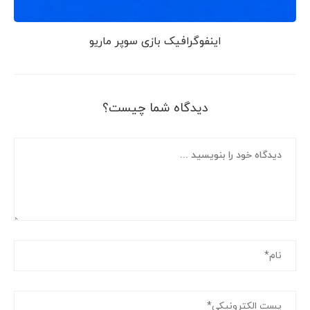
اینفوگرافیک بازی سوپر ماریو
دیدگاه شما چیست؟