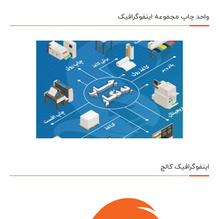
واحد چاپ مجموعه اینفوگرافیک
اینفوگرافیک کالج