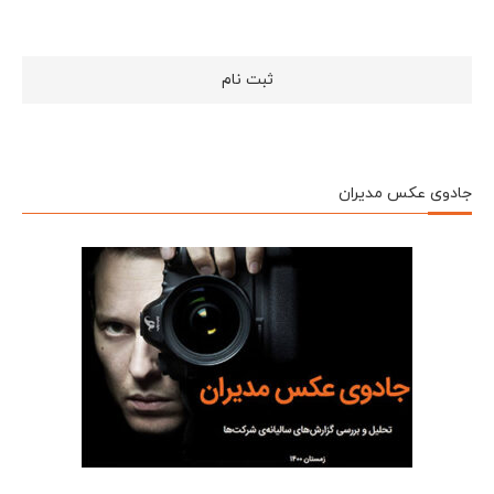
جادوی عکس مدیران