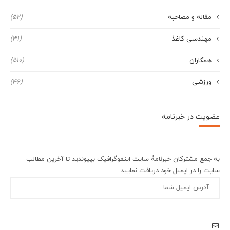
مقاله و مصاحبه
(52)
مهندسی کاغذ
(31)
همکاران
(510)
ورزشی
(46)
عضویت در خبرنامه
به جمع مشترکان خبرنامۀ سایت اینفوگرافیک بپیوندید تا آخرین مطالب
سایت را در ایمیل خود دریافت نمایید.