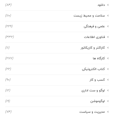
دانلود
(84)
سلامت و محیط زیست
(110)
علمی و فرهنگی
(229)
فناوری اطلاعات
(332)
کاراکتر و کاریکاتور
(11)
کارگاه ها
(277)
کتاب الکترونیکی
(22)
کسب و کار
(90)
لوگو و ست اداری
(12)
لوگوموشن
(19)
مدیریت و سیاست
(74)