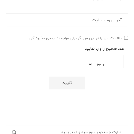
اطلاعات من را در این مرورگر برای مراجعات بعدی ذخیره کن.
عدد صحیح را وارد نمایید
+ 62 = 71