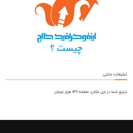
تبلیغات متنی
تبلیغ شما در این مکان، ماهانه 149 هزار تومان