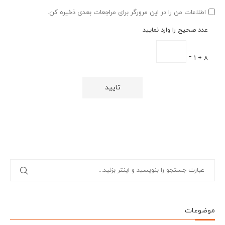
اطلاعات من را در این مرورگر برای مراجعات بعدی ذخیره کن.
عدد صحیح را وارد نمایید
8 + 1 =
موضوعات