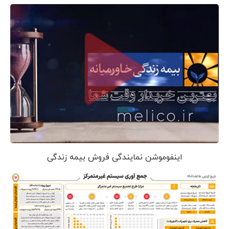
اینفوموشن نمایندگی فروش بیمه زندگی