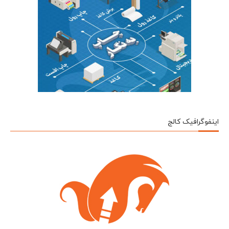
اینفوگرافیک کالج