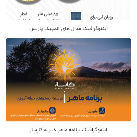
اینفوگرافیک مدال های المپیک پاریس
اینفوگرافیک برنامه ماهر خیریه کارساز