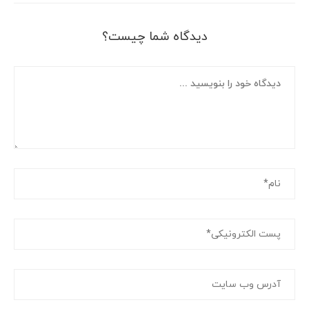
دیدگاه شما چیست؟