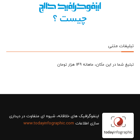
تبلیغات متنی
تبلیغ شما در این مکان، ماهانه 149 هزار تومان
سازی اطلاعات
www.todayinfographic.com