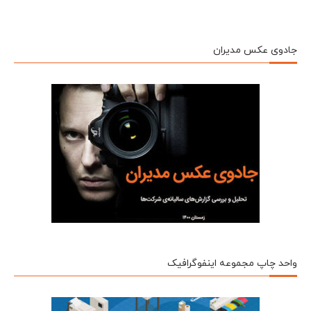
جادوی عکس مدیران
واحد چاپ مجموعه اینفوگرافیک