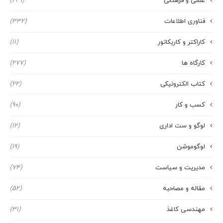
علمی و فرهنگی
(229)
فناوری اطلاعات
(332)
کاراکتر و کاریکاتور
(11)
کارگاه ها
(277)
کتاب الکترونیکی
(22)
کسب و کار
(90)
لوگو و ست اداری
(12)
لوگوموشن
(19)
مدیریت و سیاست
(74)
مقاله و مصاحبه
(52)
مهندسی کاغذ
(31)