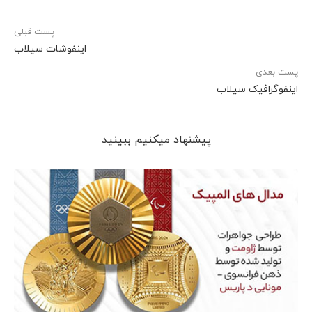
پست قبلی
اینفوشات سیلاب
پست بعدی
اینفوگرافیک سیلاب
پیشنهاد می‎کنیم ببینید