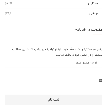
همکاران
(509)
ورزشی
(46)
عضویت در خبرنامه
به جمع مشترکان خبرنامۀ سایت اینفوگرافیک بپیوندید تا آخرین مطالب
سایت را در ایمیل خود دریافت نمایید.