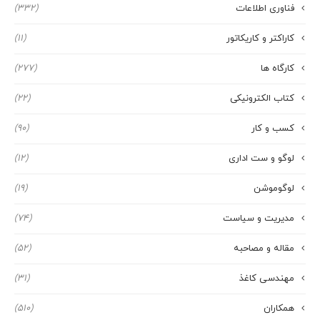
فناوری اطلاعات
(332)
کاراکتر و کاریکاتور
(11)
کارگاه ها
(277)
کتاب الکترونیکی
(22)
کسب و کار
(90)
لوگو و ست اداری
(12)
لوگوموشن
(19)
مدیریت و سیاست
(74)
مقاله و مصاحبه
(52)
مهندسی کاغذ
(31)
همکاران
(510)