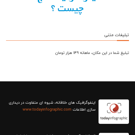
تبلیغات متنی
تبلیغ شما در این مکان، ماهانه 149 هزار تومان
سازی اطلاعات
www.todayinfographic.com