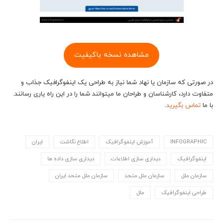
مشاهده نسخه باکیفیت
در صورتی که سازمان یا نهاد شما نیاز به طراحی یک اینفوگرافیک جذاب و
متفاوت دارد، کارشناسان و طراحان ما می‎توانند شما را در این راه یاری رسانند.
با ما
تماس بگیرید
.
INFOGRAPHIC
آموزش اینفوگرافیک
اطلاع نگاشت
ایران
اینفوگرافیک
دیداری سازی اطلاعات
دیداری سازی داده ها
سازمان ملل
سازمان ملل متحد
سازمان ملل متحد ایران
طراحی اینفوگرافیک
ملل