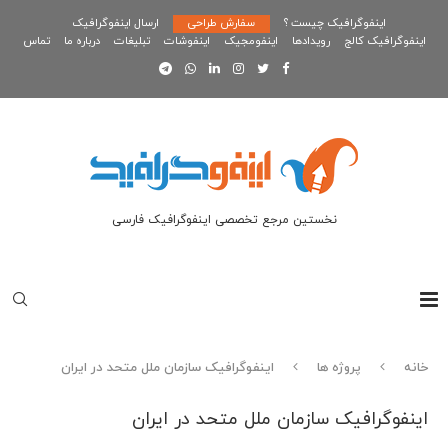
اینفوگرافیک چیست ؟
سفارش طراحی
ارسال اینفوگرافیک
اینفوگرافیک کالج
رویدادها
اینفومجیک
اینفوشات
تبلیغات
درباره ما
تماس
نخستین مرجع تخصصی اینفوگرافیک فارسی
خانه
پروژه ها
اینفوگرافیک سازمان ملل متحد در ایران
اینفوگرافیک سازمان ملل متحد در ایران