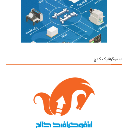
اینفوگرافیک کالج