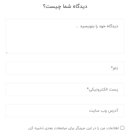
دیدگاه شما چیست؟
اطلاعات من را در این مرورگر برای مراجعات بعدی ذخیره کن.