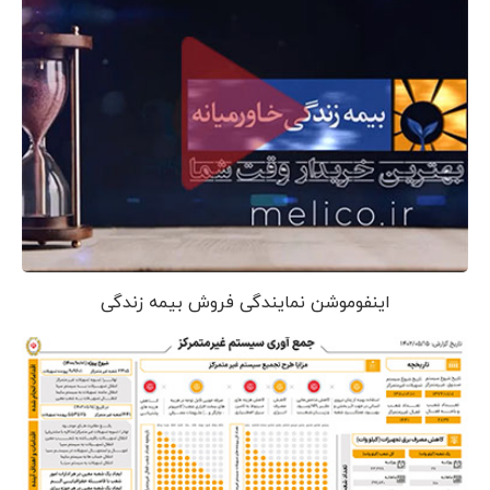
اینفوموشن نمایندگی فروش بیمه زندگی