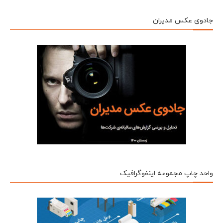
جادوی عکس مدیران
واحد چاپ مجموعه اینفوگرافیک