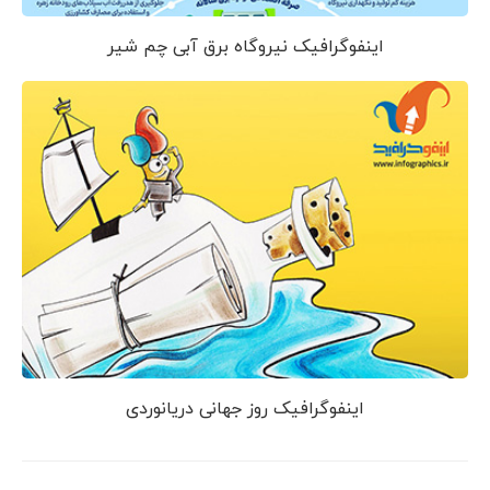
اینفوگرافیک نیروگاه برق آبی چم شیر
اینفوگرافیک روز جهانی دریانوردی