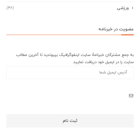
ورزشی
(46)
عضویت در خبرنامه
به جمع مشترکان خبرنامۀ سایت اینفوگرافیک بپیوندید تا آخرین مطالب
سایت را در ایمیل خود دریافت نمایید.