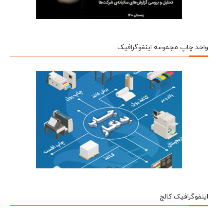
واحد چاپ مجموعه اینفوگرافیک
اینفوگرافیک کالج