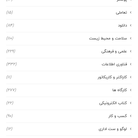
تعاملی
(15)
دانلود
(84)
سلامت و محیط زیست
(110)
علمی و فرهنگی
(229)
فناوری اطلاعات
(332)
کاراکتر و کاریکاتور
(11)
کارگاه ها
(277)
کتاب الکترونیکی
(22)
کسب و کار
(90)
لوگو و ست اداری
(12)