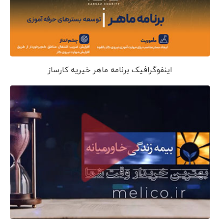
اینفوگرافیک برنامه ماهر خیریه کارساز