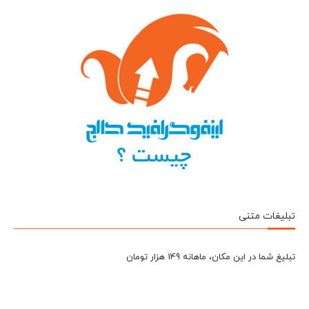
تبلیغات متنی
تبلیغ شما در این مکان، ماهانه 149 هزار تومان