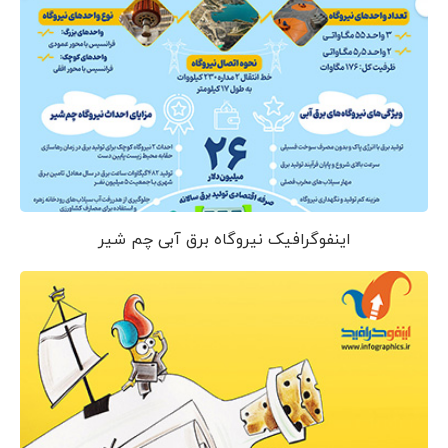
اینفوگرافیک نیروگاه برق آبی چم شیر