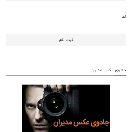
جادوی عکس مدیران