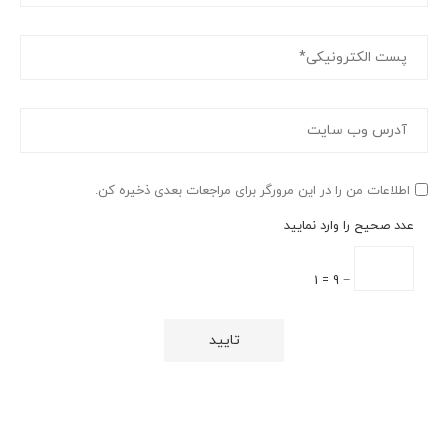
اطلاعات من را در این مرورگر برای مراجعات بعدی ذخیره کن.
عدد صحیح را وارد نمایید
− 9 = 1