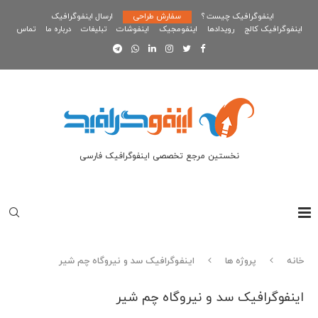
اینفوگرافیک چیست ؟
سفارش طراحی
ارسال اینفوگرافیک
اینفوگرافیک کالج
رویدادها
اینفومجیک
اینفوشات
تبلیغات
درباره ما
تماس
نخستین مرجع تخصصی اینفوگرافیک فارسی
خانه
پروژه ها
اینفوگرافیک سد و نیروگاه چم شیر
اینفوگرافیک سد و نیروگاه چم شیر