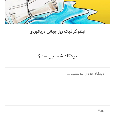
اینفوگرافیک روز جهانی دریانوردی
دیدگاه شما چیست؟