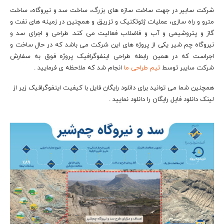
شرکت سابیر در جهت ساخت سازه های بزرگ، ساخت سد و نیروگاه، ساخت
مترو و راه سازی، عملیات ژئوتکنیک و تزریق و همچنین در زمینه های نفت و
گاز و پتروشیمی و آب و فاضلاب فعالیت می کند. طراحی و اجرای سد و
نیروگاه چم شیر یکی از پروژه های این شرکت می باشد که در حال ساخت و
اجراست که در همین رابطه طراحی اینفوگرافیک پروژه فوق به سفارش
شرکت سایبر توسط
تیم طراحی ما
انجام شد که ملاحظه ی فرمایید .
همچنین شما می توانید برای دانلود رایگان فایل با کیفیت اینفوگرافیک زیر از
لینک دانلود فایل رایگان را دانلود نمایید .