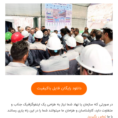
دانلود رایگان فایل باکیفیت
در صورتی که سازمان یا نهاد شما نیاز به طراحی یک اینفوگرافیک جذاب و
متفاوت دارد، کارشناسان و طراحان ما می‎توانند شما را در این راه یاری رسانند.
با ما
تماس بگیرید
.