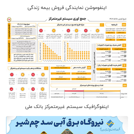
اینفوموشن نمایندگی فروش بیمه زندگی
اینفوگرافیک سیستم غیرمتمرکز بانک ملی