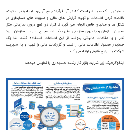
حسابداری یک سیستم است که در آن فرآیند جمع آوری، طبقه بندی ، ثبت،
خلاصه کردن اطلاعات و تهیه گزارش های مالی و صورت های حسابداری در
شکل ها و مدلهای خاص انجام می گیرد تا افراد ذی نفع درون سازمانی مثل
مدیران سازمان و یا برون سازمانی مثل بانک ها، مجمع عمومی سازمان مورد
نظر و یا مقامات مالیاتی بتوانند از این اطلاعات استفاده کنند. لذا یک
حسابدار معمولا اطلاعات مالی را ثبت و گزارشات مالی را تهیه و به مدیریت
شرکت یا مراجع قانونی ارائه می کند.
اینفوگرافیک زیر شرایط بازار کار رشته حسابداری را نمایش میدهد