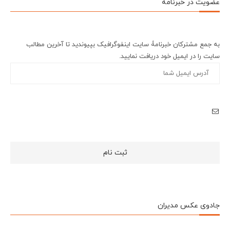
عضویت در خبرنامه
به جمع مشترکان خبرنامۀ سایت اینفوگرافیک بپیوندید تا آخرین مطالب
سایت را در ایمیل خود دریافت نمایید.
جادوی عکس مدیران