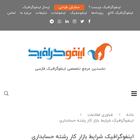
اینفوگرافیک چیست ؟
سفارش طراحی
ارسال اینفوگرافیک
اینفوگرافیک کالج
رویدادها
اینفومجیک
اینفوشات
تبلیغات
درباره ما
تماس
نخستین مرجع تخصصی اینفوگرافیک فارسی
خانه
فناوری اطلاعات
اینفوگرافیک شرایط بازار کار رشته حسابداری
اینفوگرافیک شرایط بازار کار رشته حسابداری