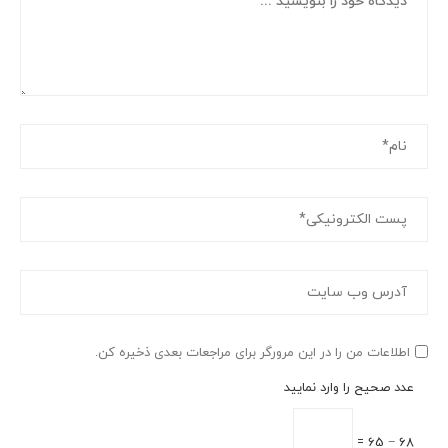
اطلاعات من را در این مرورگر برای مراجعات بعدی ذخیره کن.
عدد صحیح را وارد نمایید
68 − 65 =