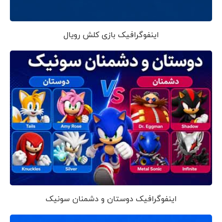
اینفوگرافیک بازی کلش رویال
اینفوگرافیک دوستان و دشمنان سونیک