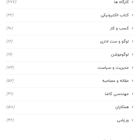
کارگاه ها
(277)
کتاب الکترونیکی
(22)
کسب و کار
(90)
لوگو و ست اداری
(12)
لوگوموشن
(19)
مدیریت و سیاست
(74)
مقاله و مصاحبه
(52)
مهندسی کاغذ
(31)
همکاران
(510)
ورزشی
(46)