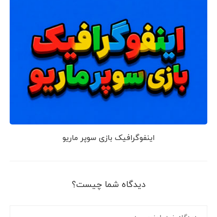
اینفوگرافیک بازی سوپر ماریو
دیدگاه شما چیست؟