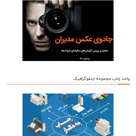
واحد چاپ مجموعه اینفوگرافیک