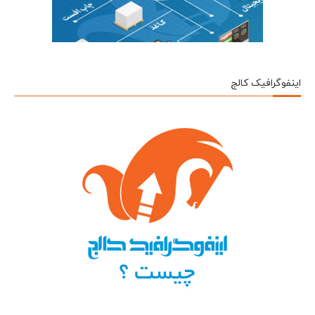
اینفوگرافیک کالج