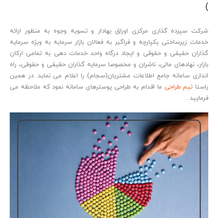
)
شرکت سپرده گذاری مرکزی اوراق بهادار و تسویه وجوه به منظور ارائه
خدمات زیرساختی یکپارچه و فراگیر به فعالان بازار سرمایه به ویژه سرمایه
گذاران حقیقی و حقوقی و ایجاد درگاه واحد خدمات دهی به تمامی ارکان
بازار، نهادهای مالی، ناشران و مخصوصا سرمایه گذاران حقیقی و حقوقی، راه
اندازی سامانه جامع اطلاعات مشتریان(سجام) را اعلام می نماید. در همین
راستا
تیم طراحی
ما اقدام به طراحی پوسترهای سامانه نمود که ملاحظه می
فرمایید .