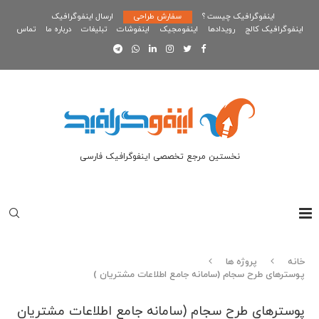
اینفوگرافیک چیست ؟
سفارش طراحی
ارسال اینفوگرافیک
اینفوگرافیک کالج
رویدادها
اینفومجیک
اینفوشات
تبلیغات
درباره ما
تماس
نخستین مرجع تخصصی اینفوگرافیک فارسی
خانه
پروژه ها
پوسترهای طرح سجام (سامانه جامع اطلاعات مشتریان )
پوسترهای طرح سجام (سامانه جامع اطلاعات مشتریان