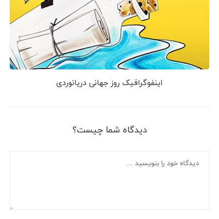
اینفوگرافیک روز جهانی دریانوردی
دیدگاه شما چیست؟