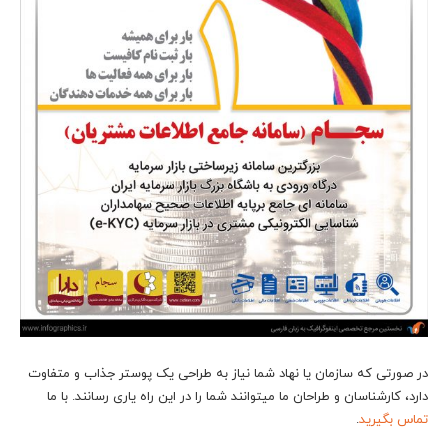
در صورتی که سازمان یا نهاد شما نیاز به طراحی یک پوستر جذاب و متفاوت
دارد، کارشناسان و طراحان ما می‎توانند شما را در این راه یاری رسانند. با ما
تماس بگیرید
.