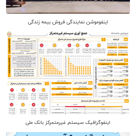
اینفوموشن نمایندگی فروش بیمه زندگی
اینفوگرافیک سیستم غیرمتمرکز بانک ملی