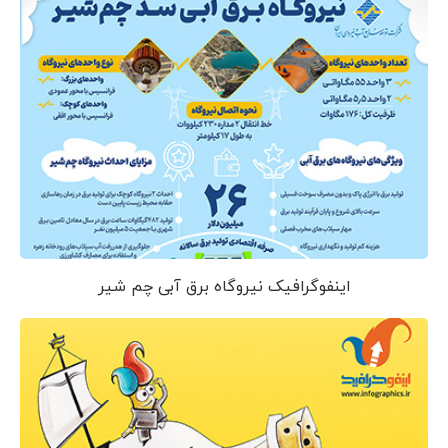
اینفوگرافیک نیروگاه برق آبی چم شیر