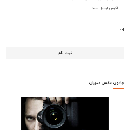
جادوی عکس مدیران