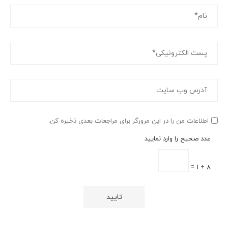
اطلاعات من را در این مرورگر برای مراجعات بعدی ذخیره کن.
عدد صحیح را وارد نمایید
8 + 1 =