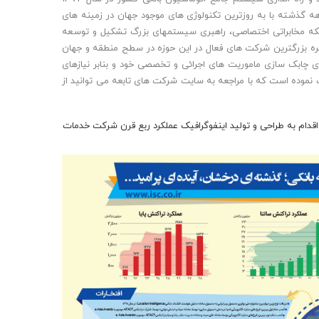
 گذشته با به روزترین تکنولوژی های موجود جهان در زمینه های
، شبکه مخابراتی اختصاصی، راهبری سیستمهای بزرگ تشکیل و توسعه
بیش از 25 سال، این شرکت را در زمره بزرگترین شرکت های فعال در این حوزه در سطح منطقه و جهان
چابک سازی ماموریت های اجرائی و تخصصی خود و بنابر نیازهای
وده است که با مراجعه به سایت شرکت های تابعه می توانید از
قدام به طراحی و تولید اینفوگرافیک عملکرد ربع قرن شرکت خدمات