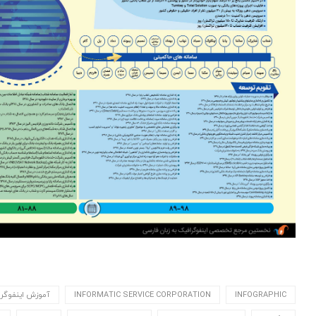
INFOGRAPHIC
INFORMATIC SERVICE CORPORATION
آموزش اینفوگر