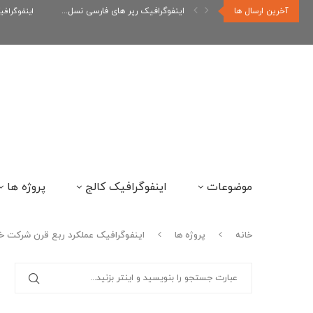
آخرین ارسال ها
اینفوگرافیک رپر های فارسی نسل...
اینفوگراف
موضوعات
اینفوگرافیک کالج
پروژه ها
خانه
پروژه ها
اینفوگرافیک عملکرد ربع قرن شرکت خ