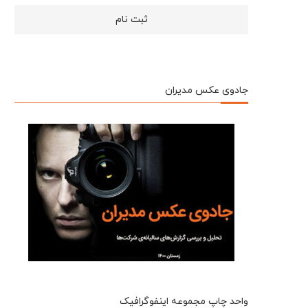
جادوی عکس مدیران
واحد چاپ مجموعه اینفوگرافیک