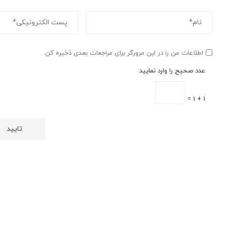
اطلاعات من را در این مرورگر برای مراجعات بعدی ذخیره کن.
عدد صحیح را وارد نمایید
1 + 1 =