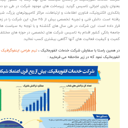
بعنوان بازوی اجرائی تاسیس گردید. زیرساخت های موجود شرکت در طی دو دهه
بانکداری الکترونیک، فناوری اطلاعات و ارتباطات، مراکز کامپیوترهای بزرگ
یافته است. دانش فنی و تجربه تخصصی 
قرار داده است. این شرکت در طی سال های گذشته و با توجه به سیاست های 
جامعه بانکی کشور اقدام به تاسیس شرکت های تخصصی در حوزه های مختلف نم
کمیت و کیفیت فعالیت های آنها آگاهی بیشتری کسب نمائید.
در همین راستا با سفارش شرکت خدمات انفورماتیک ،
تیم طراحی اینفوگرافیک
ا
انفورماتیک نمود که در زیر ملاحظه می فرمایید :