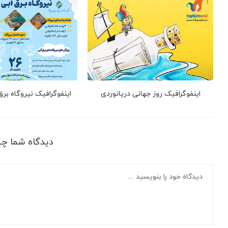
اینفوگرافیک روز جهانی دریانوردی
اینفوگرافیک نیروگاه بر
دیدگاه شما چ