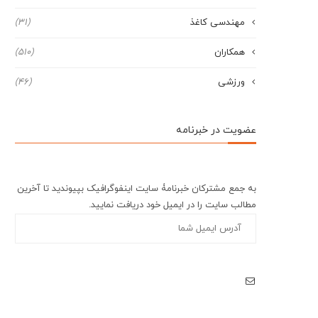
مهندسی کاغذ
(31)
همکاران
(510)
ورزشی
(46)
عضویت در خبرنامه
به جمع مشترکان خبرنامۀ سایت اینفوگرافیک بپیوندید تا آخرین
مطالب سایت را در ایمیل خود دریافت نمایید.