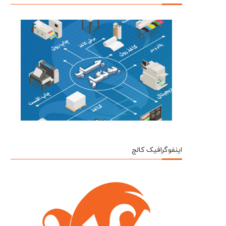
اینفوگرافیک کالج