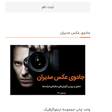
جادوی عکس مدیران
واحد چاپ مجموعه اینفوگرافیک