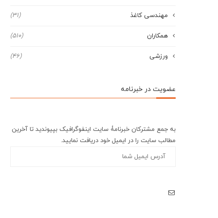
مهندسی کاغذ
(31)
همکاران
(510)
ورزشی
(46)
عضویت در خبرنامه
به جمع مشترکان خبرنامۀ سایت اینفوگرافیک بپیوندید تا آخرین
مطالب سایت را در ایمیل خود دریافت نمایید.