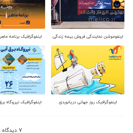
اینفوموشن نمایندگی فروش بیمه زندگی
اینفوگرافیک برنامه ماهر
اینفوگرافیک روز جهانی دریانوردی
اینفوگرافیک نیروگاه بر
7 دیدگاه ها