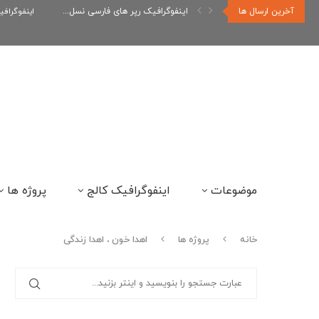
آخرین ارسال ها
اینفوگرافیک رپر های فارسی نسل...
اینفوگراف
موضوعات
اینفوگرافیک کالج
پروژه ها
خانه
پروژه ها
اهدا خون ، اهدا زندگی