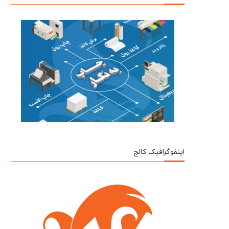
اینفوگرافیک کالج