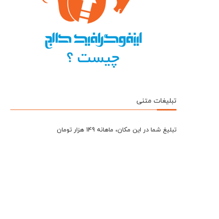
تبلیغات متنی
تبلیغ شما در این مکان، ماهانه 149 هزار تومان