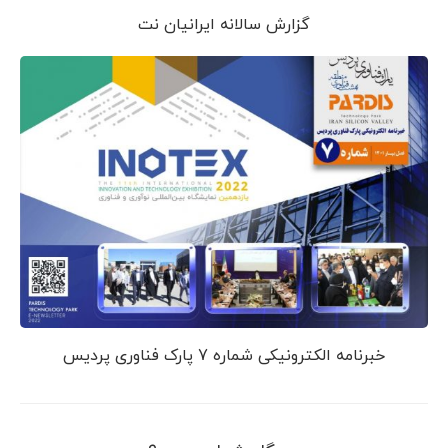
گزارش سالانه ایرانیان نت
خبرنامه الکترونیکی شماره 7 پارک فناوری پردیس