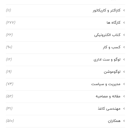
کاراکتر و کاریکاتور
(11)
کارگاه ها
(277)
کتاب الکترونیکی
(22)
کسب و کار
(90)
لوگو و ست اداری
(12)
لوگوموشن
(19)
مدیریت و سیاست
(74)
مقاله و مصاحبه
(52)
مهندسی کاغذ
(31)
همکاران
(510)