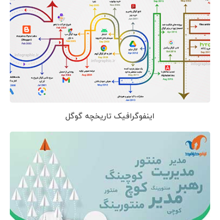
اینفوگرافیک تاریخچه گوگل