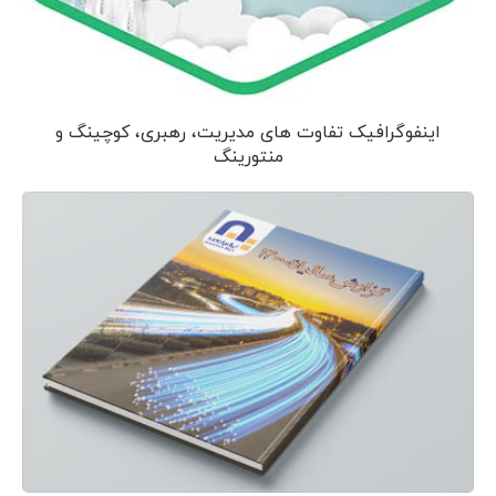
اینفوگرافیک تفاوت های مدیریت، رهبری، کوچینگ و
منتورینگ