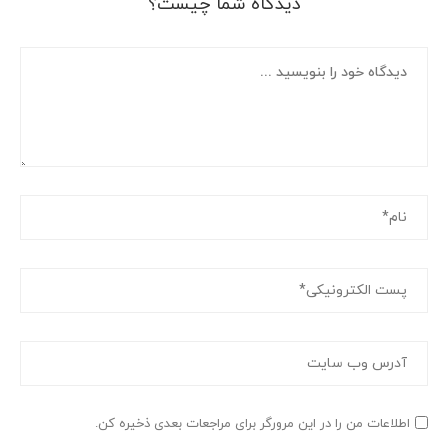
دیدگاه شما چیست؟
اطلاعات من را در این مرورگر برای مراجعات بعدی ذخیره کن.