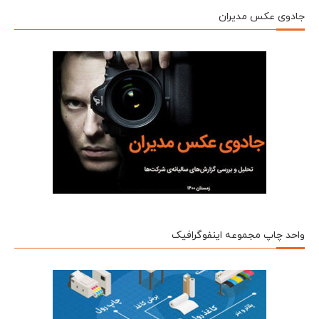
جادوی عکس مدیران
واحد چاپ مجموعه اینفوگرافیک