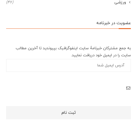
ورزشی
(46)
عضویت در خبرنامه
به جمع مشترکان خبرنامۀ سایت اینفوگرافیک بپیوندید تا آخرین مطالب
سایت را در ایمیل خود دریافت نمایید.