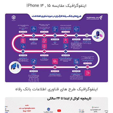
اینفوگرافیک مقایسه IPhone 14 , 15
اینفوگرافیک طرح های فناوری اطلاعات بانک رفاه