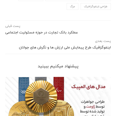
طراحی اینفوگرافیک
مرگ
پست قبلی
عملکرد بانک تجارت در حوزه مسئولیت اجتماعی
پست بعدی
اینفوگرافیک طرح پیمایش ملی ارزش ها و نگرش های جوانان
پیشنهاد می‎کنیم ببینید