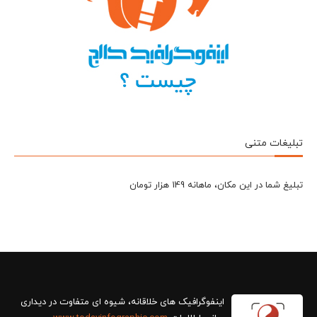
تبلیغات متنی
تبلیغ شما در این مکان، ماهانه 149 هزار تومان