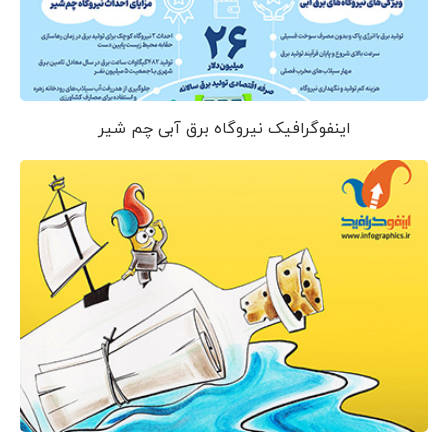
اینفوگرافیک نیروگاه برق آبی چم شیر