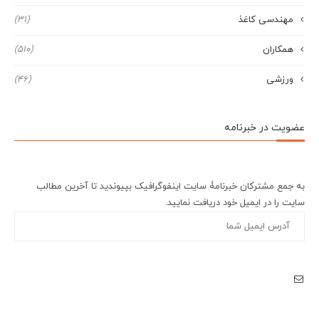
مهندسی کاغذ
(31)
همکاران
(510)
ورزشی
(46)
عضویت در خبرنامه
به جمع مشترکان خبرنامۀ سایت اینفوگرافیک بپیوندید تا آخرین مطالب
سایت را در ایمیل خود دریافت نمایید.