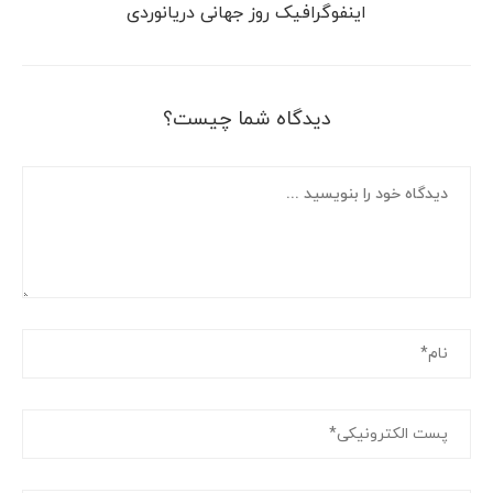
اینفوگرافیک روز جهانی دریانوردی
دیدگاه شما چیست؟