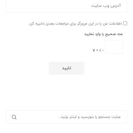
اطلاعات من را در این مرورگر برای مراجعات بعدی ذخیره کن.
عدد صحیح را وارد نمایید
− 1 = 7