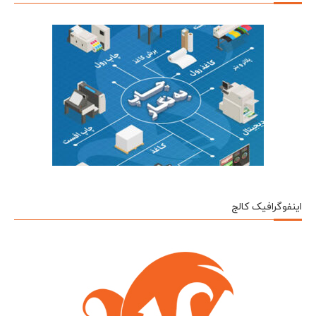
اینفوگرافیک کالج