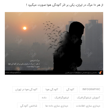
از هر 10 مرگ در ایران، یکی بر اثر آلودگی هوا صورت میگیرد !
INFOGRAPHIC
آلودگی
آلودگی هوا
آلودگی هوا در تهران
آموزش اینفوگرافیک
اینفوگرافیک
داده
دیداری سازی اطلاعات
دیداری سازی داده ها
شاخص آلودگی