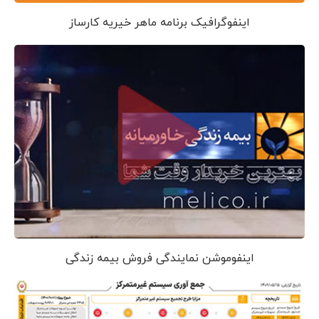
اینفوگرافیک برنامه ماهر خیریه کارساز
اینفوموشن نمایندگی فروش بیمه زندگی