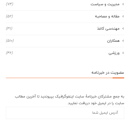
مدیریت و سیاست
(74)
مقاله و مصاحبه
(52)
مهندسی کاغذ
(31)
همکاران
(510)
ورزشی
(46)
عضویت در خبرنامه
به جمع مشترکان خبرنامۀ سایت اینفوگرافیک بپیوندید تا آخرین مطالب
سایت را در ایمیل خود دریافت نمایید.