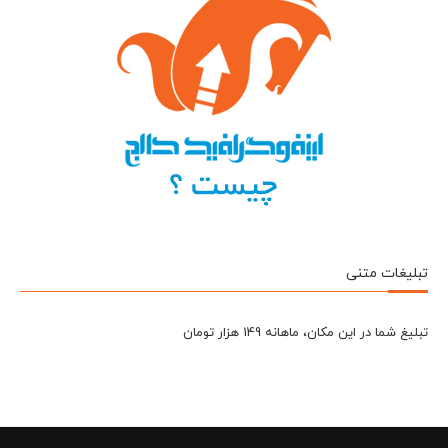
تبلیغات متنی
تبلیغ شما در این مکان، ماهانه 149 هزار تومان