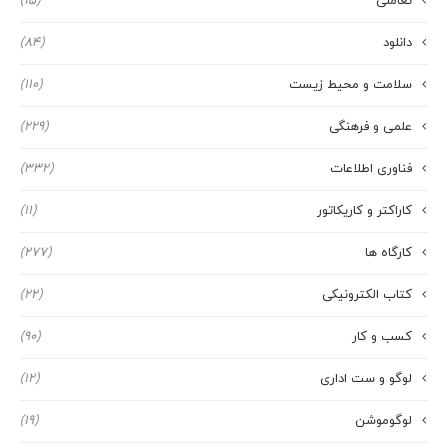
تعاملی
(15)
دانلود
(84)
سلامت و محیط زیست
(110)
علمی و فرهنگی
(229)
فناوری اطلاعات
(332)
کاراکتر و کاریکاتور
(11)
کارگاه ها
(277)
کتاب الکترونیکی
(22)
کسب و کار
(90)
لوگو و ست اداری
(12)
لوگوموشن
(19)