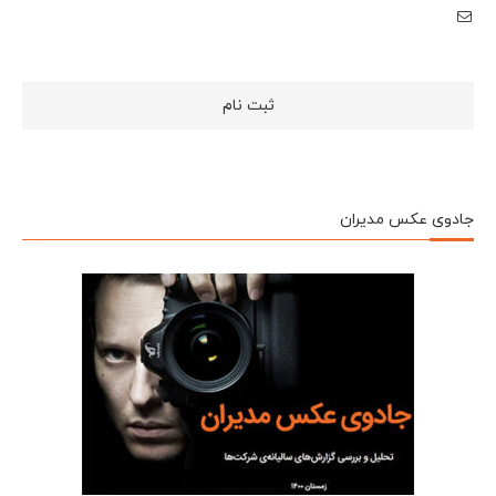
جادوی عکس مدیران