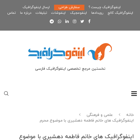
اینفوگرافیک چیست ؟
سفارش طراحی
ارسال اینفوگرافیک
اینفوگرافیک کالج
رویدادها
اینفومجیک
اینفوشات
تبلیغات
درباره ما
تماس
نخستین مرجع تخصصی اینفوگرافیک فارسی
خانه
علمی و فرهنگی
اینفوگرافیک های خانم فاطمه دهشیری با موضوع محرم
اینفوگرافیک های خانم فاطمه دهشیری با موضوع