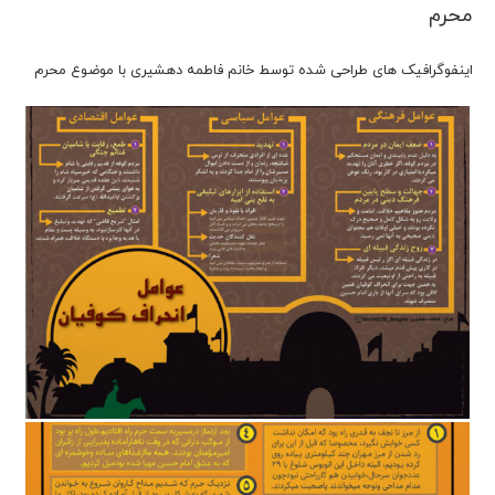
محرم
اینفوگرافیک های طراحی شده توسط خانم فاطمه دهشیری با موضوع محرم