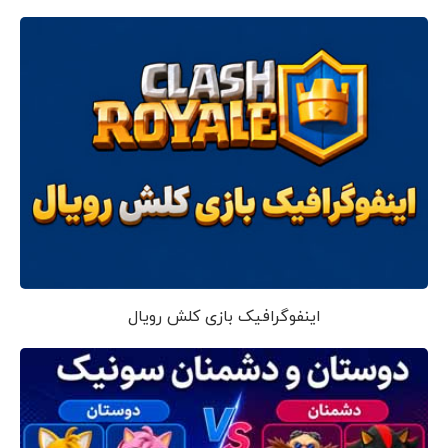
اینفوگرافیک بازی کلش رویال