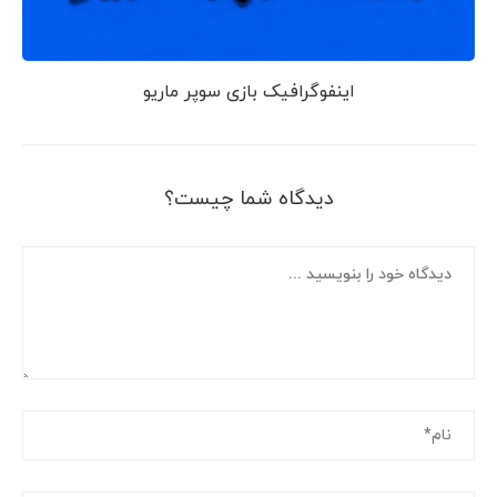
اینفوگرافیک بازی سوپر ماریو
دیدگاه شما چیست؟