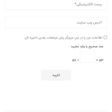
اطلاعات من را در این مرورگر برای مراجعات بعدی ذخیره کن.
عدد صحیح را وارد نمایید
= 56
53 +