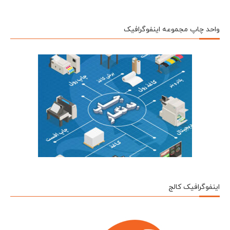
واحد چاپ مجموعه اینفوگرافیک
اینفوگرافیک کالج