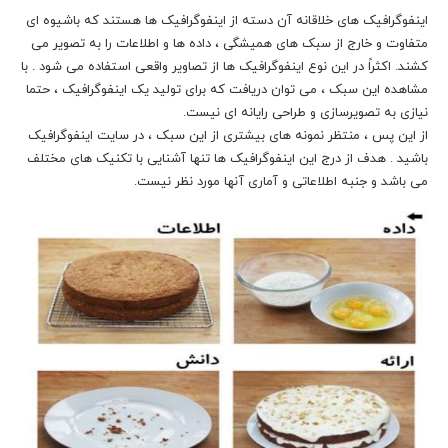
اینفوگرافیک های خلاقانه آن دسته از اینفوگرافیک ها هستند که باشیوه ای
متفاوت و خارج از سبک های همیشگی ، داده ها و اطلاعات را به تصویر می
کشند. اکثراً در این نوع اینفوگرافیک ها از تصاویر واقعی استفاده می شود . با
مشاهده این سبک ، می توان دریافت که برای تولید یک اینفوگرافیک ، حتما
نیازی به تصویرسازی و طراحی رایانه ای نیست.
از این پس ، منتظر نمونه های بیشتری از این سبک ، در سایت اینفوگرافیک
باشید . هدف از درج این اینفوگرافیک ها تنها آشنایی با تکنیک های مختلف
می باشد و جنبه اطلاعاتی و آماری آنها مورد نظر نیست.