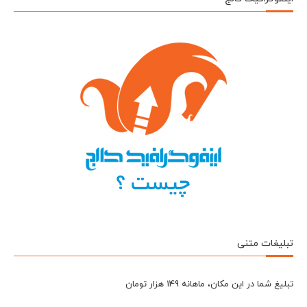
تبلیغات متنی
تبلیغ شما در این مکان، ماهانه 149 هزار تومان