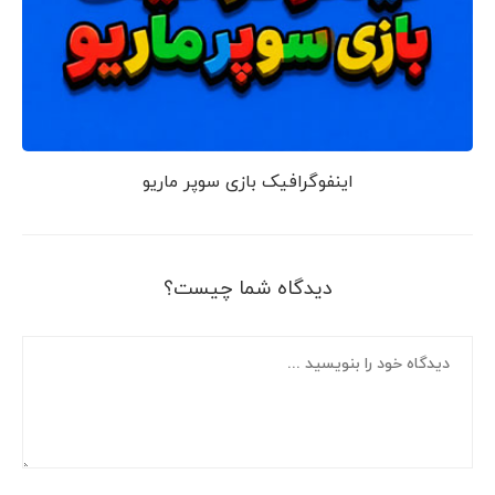
اینفوگرافیک بازی سوپر ماریو
دیدگاه شما چیست؟