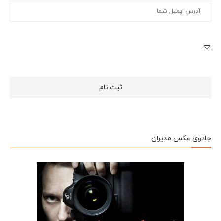
جادوی عکس مدیران