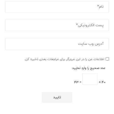
اطلاعات من را در این مرورگر برای مراجعات بعدی ذخیره کن.
عدد صحیح را وارد نمایید
= 43
40 +