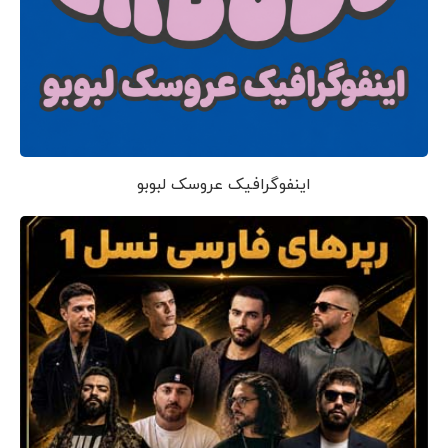
اینفوگرافیک عروسک لبوبو