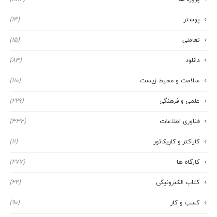
پوستر
(14)
تعاملی
(15)
دانلود
(84)
سلامت و محیط زیست
(110)
علمی و فرهنگی
(229)
فناوری اطلاعات
(332)
کاراکتر و کاریکاتور
(11)
کارگاه ها
(277)
کتاب الکترونیکی
(22)
کسب و کار
(90)