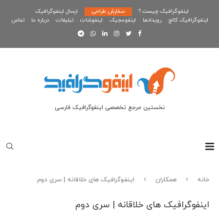
اینفوگرافیک چیست ؟
سفارش طراحی
ارسال اینفوگرافیک
اینفوگرافیک کالج
رویدادها
اینفومجیک
اینفوشات
تبلیغات
درباره ما
تماس
نخستین مرجع تخصصی اینفوگرافیک فارسی
خانه
همکاران
اینفوگرافیک های خلاقانه | سری دوم
اینفوگرافیک های خلاقانه | سری دوم