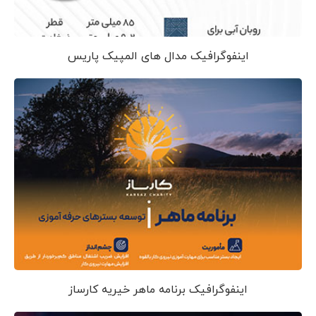
اینفوگرافیک مدال های المپیک پاریس
اینفوگرافیک برنامه ماهر خیریه کارساز