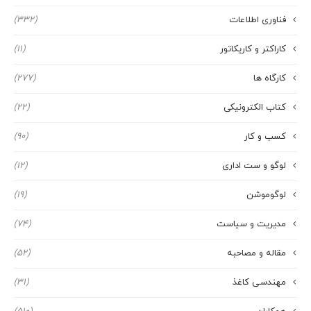
فناوری اطلاعات
(332)
کاراکتر و کاریکاتور
(11)
کارگاه ها
(277)
کتاب الکترونیکی
(22)
کسب و کار
(90)
لوگو و ست اداری
(12)
لوگوموشن
(19)
مدیریت و سیاست
(74)
مقاله و مصاحبه
(52)
مهندسی کاغذ
(31)