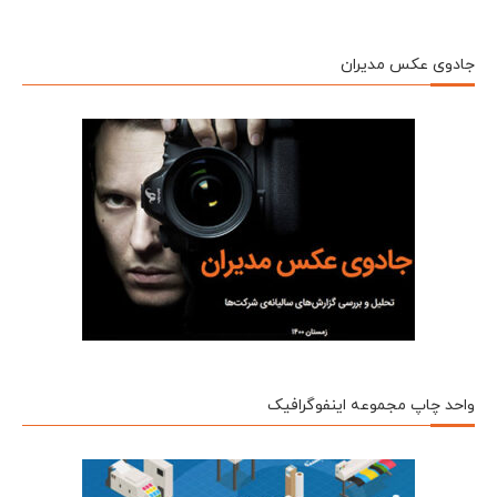
جادوی عکس مدیران
واحد چاپ مجموعه اینفوگرافیک