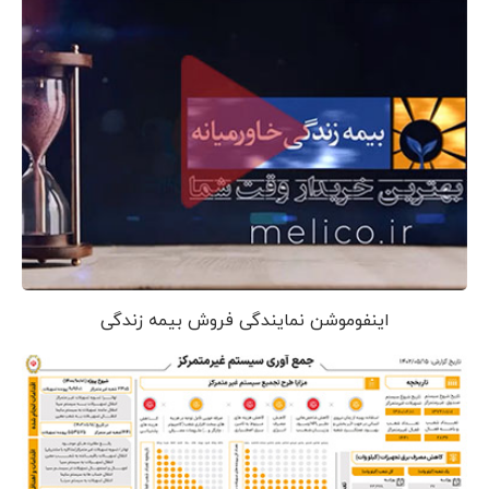
اینفوموشن نمایندگی فروش بیمه زندگی