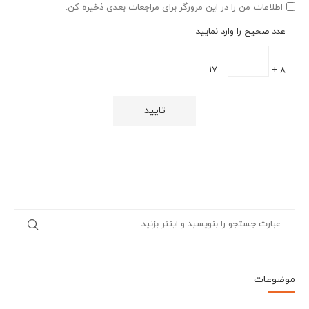
اطلاعات من را در این مرورگر برای مراجعات بعدی ذخیره کن.
عدد صحیح را وارد نمایید
= 17
8 +
موضوعات