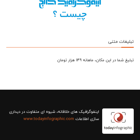
تبلیغات متنی
تبلیغ شما در این مکان، ماهانه 149 هزار تومان
سازی اطلاعات
www.todayinfographic.com