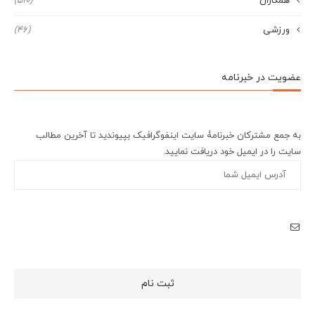
همکاران
(510)
ورزشی
(46)
عضویت در خبرنامه
به جمع مشترکان خبرنامۀ سایت اینفوگرافیک بپیوندید تا آخرین مطالب
سایت را در ایمیل خود دریافت نمایید.