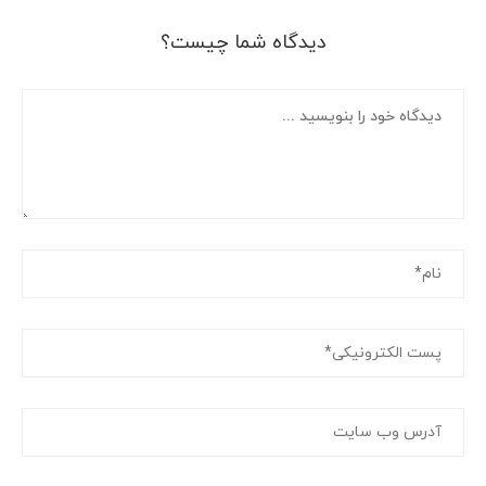
دیدگاه شما چیست؟