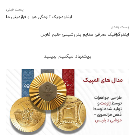
پست قبلی
اینفومجیک آلودگی هوا و فرازمینی ها
پست بعدی
اینفوگرافیک معرفی صنایع پتروشیمی خلیج فارس
پیشنهاد می‎کنیم ببینید