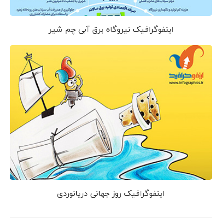
اینفوگرافیک نیروگاه برق آبی چم شیر
اینفوگرافیک روز جهانی دریانوردی