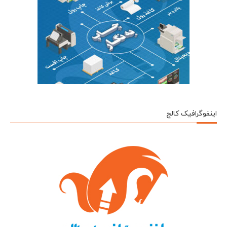
اینفوگرافیک کالج