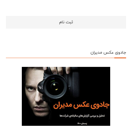
جادوی عکس مدیران