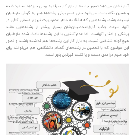
آمار نشان می‌دهد تصور جامعه از بازار کار صرفا به برخی حوزه‌ها محدود شده
و همین نگاه باعث می‌شود حتی اسم برخی رشته‌ها هم به گوش داوطلبان
نرسیده باشد، رشته‌هایی که اتفاقا به خاطر عدم‌تربیت نیروی انسانی کافی در
آنها، سرعت جذب فارغ‌التحصیلان‌شان بسیار بیشتر از رشته‌هایی مانند
پزشکی و امثال آنهاست. اما عدم‌آشنایی با این رشته‌ها باعث شده داوطلبان
هیچ‌گونه شناختی نسبت به بازار کار این رشته‌ها هم نداشته باشند و تصور
این موضوع که با تحصیل در رشته‌های گمنام دانشگاهی هم می‌توانند برای
خود منبع درآمدی دست و پا کنند، غیرقابل باور است.