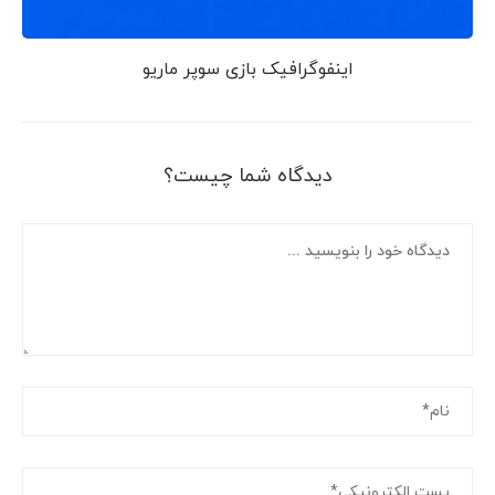
اینفوگرافیک بازی سوپر ماریو
دیدگاه شما چیست؟