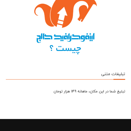
تبلیغات متنی
تبلیغ شما در این مکان، ماهانه 149 هزار تومان