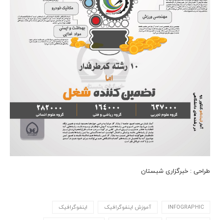
طراحی : خبرگزاری شبستان
INFOGRAPHIC
آموزش اینفوگرافیک
اینفوگرافیک