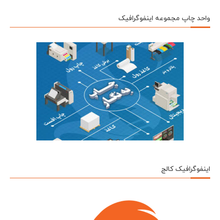
واحد چاپ مجموعه اینفوگرافیک
اینفوگرافیک کالج