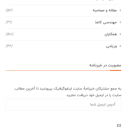
مقاله و مصاحبه
(52)
مهندسی کاغذ
(31)
همکاران
(510)
ورزشی
(46)
عضویت در خبرنامه
به جمع مشترکان خبرنامۀ سایت اینفوگرافیک بپیوندید تا آخرین مطالب
سایت را در ایمیل خود دریافت نمایید.