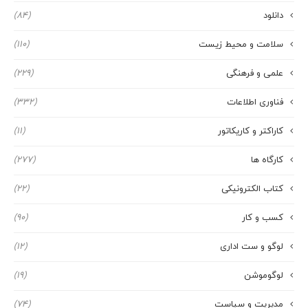
دانلود
(84)
سلامت و محیط زیست
(110)
علمی و فرهنگی
(229)
فناوری اطلاعات
(332)
کاراکتر و کاریکاتور
(11)
کارگاه ها
(277)
کتاب الکترونیکی
(22)
کسب و کار
(90)
لوگو و ست اداری
(12)
لوگوموشن
(19)
مدیریت و سیاست
(74)