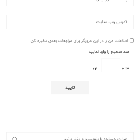
اطلاعات من را در این مرورگر برای مراجعات بعدی ذخیره کن.
عدد صحیح را وارد نمایید
= 22
13 +