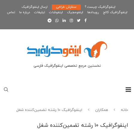
اینفوگرافیک چیست ؟
سفارش طراحی
ارسال اینفوگرافیک
اینفوگرافیک کالج
رویدادها
اینفومجیک
اینفوشات
تبلیغات
درباره ما
تماس
نخستین مرجع تخصصی اینفوگرافیک فارسی
خانه
همکاران
اینفوگرافیک 10 رشته تضمین‌کننده شغل
اینفوگرافیک 10 رشته تضمین‌کننده شغل