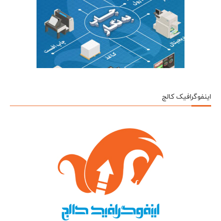
اینفوگرافیک کالج