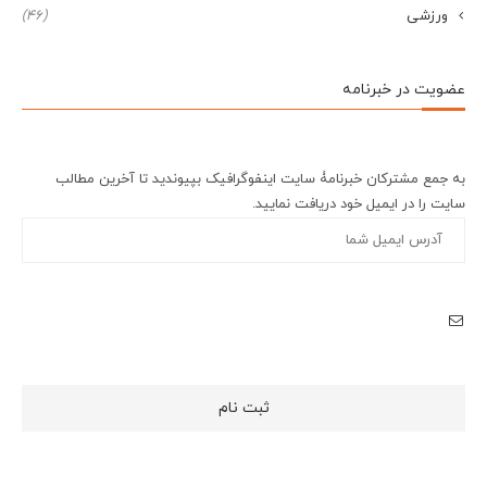
ورزشی
(46)
عضویت در خبرنامه
به جمع مشترکان خبرنامۀ سایت اینفوگرافیک بپیوندید تا آخرین مطالب
سایت را در ایمیل خود دریافت نمایید.