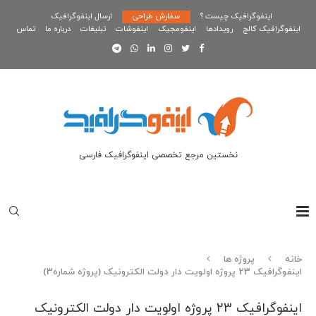
اینفوگرافیک چیست ؟
سفارش طراحی
ارسال اینفوگرافیک
اینفوگرافیک کالج
رویدادها
اینفومجیک
اینفوشات
تبلیغات
درباره ما
تماس
نخستین مرجع تخصصی اینفوگرافیک فارسی
خانه
پروژه ها
اینفوگرافیک 23 پروژه اولویت دار دولت الکترونیک (پروژه شماره3)
اینفوگرافیک 23 پروژه اولویت دار دولت الکترونیک