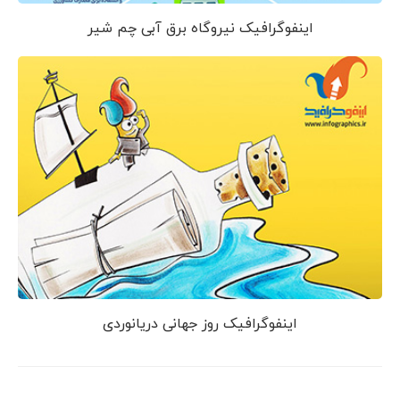
اینفوگرافیک نیروگاه برق آبی چم شیر
اینفوگرافیک روز جهانی دریانوردی