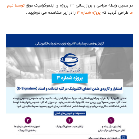
در همین رابطه طراحی و بروزرسانی 23 پروژه ی اینفوگرافیک فوق
توسط تیم
ما
طراحی گردید که
پروژه شماره 3
را در زیر مشاهده می فرمایید :