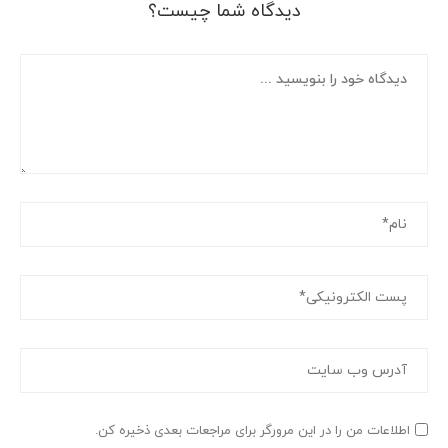
دیدگاه شما چیست؟
اطلاعات من را در این مرورگر برای مراجعات بعدی ذخیره کن.