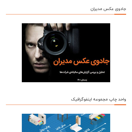
جادوی عکس مدیران
واحد چاپ مجموعه اینفوگرافیک