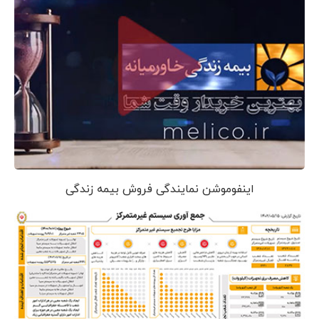
اینفوموشن نمایندگی فروش بیمه زندگی