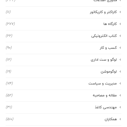
فناوری اطلاعات
(332)
کاراکتر و کاریکاتور
(11)
کارگاه ها
(277)
کتاب الکترونیکی
(22)
کسب و کار
(90)
لوگو و ست اداری
(12)
لوگوموشن
(19)
مدیریت و سیاست
(74)
مقاله و مصاحبه
(52)
مهندسی کاغذ
(31)
همکاران
(510)