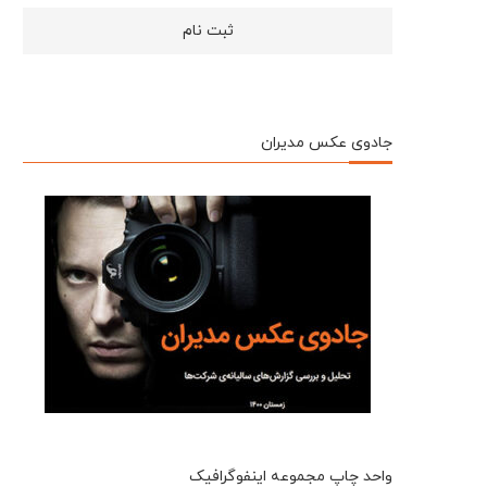
جادوی عکس مدیران
واحد چاپ مجموعه اینفوگرافیک