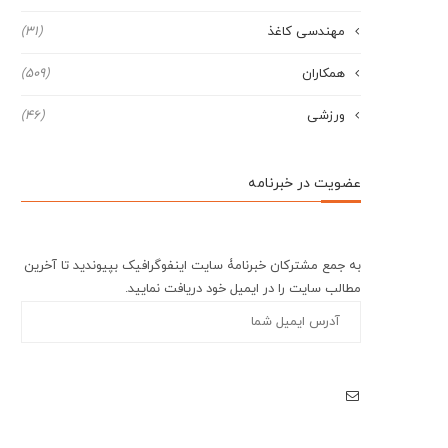
مهندسی کاغذ
(31)
همکاران
(509)
ورزشی
(46)
عضویت در خبرنامه
به جمع مشترکان خبرنامۀ سایت اینفوگرافیک بپیوندید تا آخرین
مطالب سایت را در ایمیل خود دریافت نمایید.