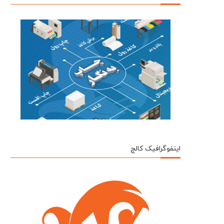
اینفوگرافیک کالج