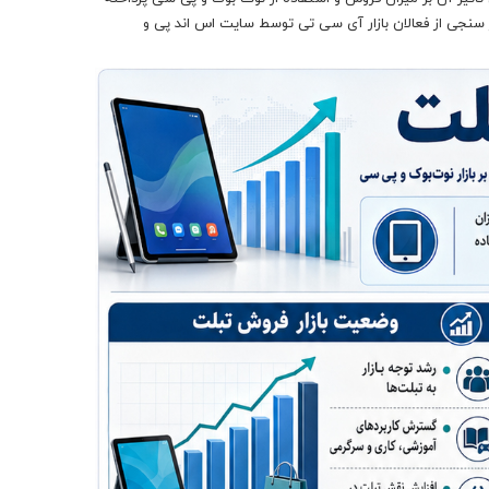
 سنجی از فعالان بازار آی سی تی توسط سایت اس اند پی و