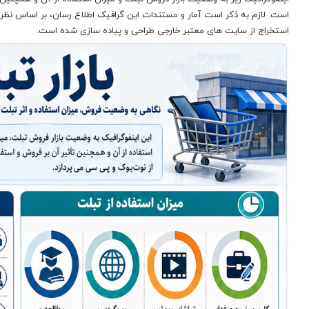
است. لازم به ذکر است آمار و مستندات این گرافیک اطلاع رسان، بر اساس نظر
استخراج از سایت های معتبر خارجی طراحی و پیاده سازی شده است.