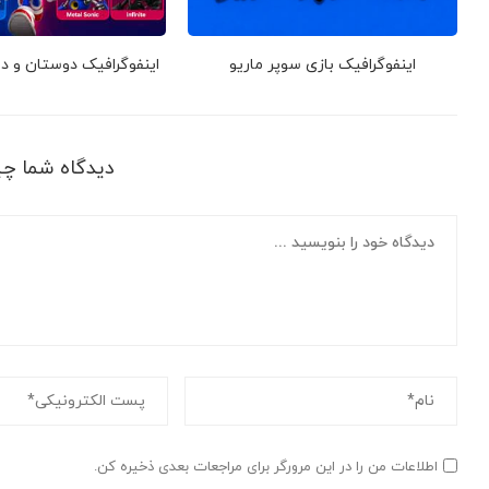
اینفوگرافیک بازی سوپر ماریو
اینفوگرافیک دوستان و 
دیدگاه شما چ
اطلاعات من را در این مرورگر برای مراجعات بعدی ذخیره کن.