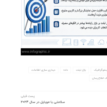
ینفوگرافیک
بازار تبلت
داده
دیداری سازی اطلاعات
 اطلاع رسان
پست قبلی
سلامتی با موبایل در سال 2024