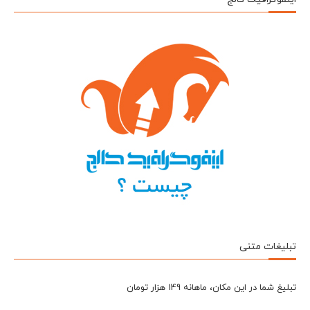
تبلیغات متنی
تبلیغ شما در این مکان، ماهانه 149 هزار تومان