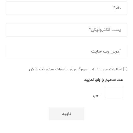
اطلاعات من را در این مرورگر برای مراجعات بعدی ذخیره کن.
عدد صحیح را وارد نمایید
− 1 = 8