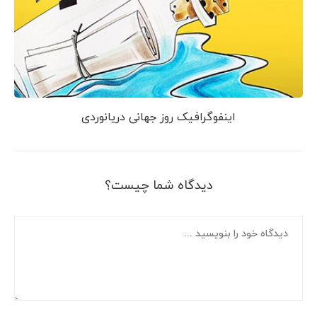
اینفوگرافیک روز جهانی دریانوردی
دیدگاه شما چیست؟