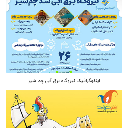
اینفوگرافیک نیروگاه برق آبی چم شیر