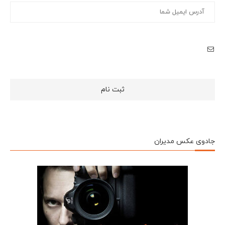
جادوی عکس مدیران