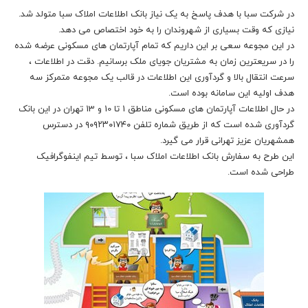
در شرکت سبا با هدف پاسخ به یک نیاز بانک اطلاعات املاک سبا متولد شد.
نیازی که وقت بسیاری از شهروندان را به خود اختصاص می دهد.
در این مجوعه سعی بر این داریم که تمام آپارتمان های مسکونی عرضه شده
را در سریعترین زمان به مشتریان جویای ملک برسانیم. دقت در اطلاعات ،
سرعت انتقال بالا و گردآوری این اطلاعات در قالب یک مجوعه متمرکز سه
هدف اولیه این سامانه بوده است.
در حال اطلاعات آپارتمان های مسکونی مناطق 1 تا 10 و 13 تهران در این بانک
گردآوری شده است که از طریق شماره تلفن ۹۰۹۲۳۰۱۷۴۰ در دسترس
همشهریان عزیز تهرانی قرار می گیرد.
این طرح به سفارش بانک اطلاعات املاک سبا ، توسط تیم اینفوگرافیک
طراحی شده است.