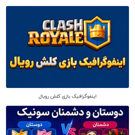
اینفوگرافیک بازی کلش رویال