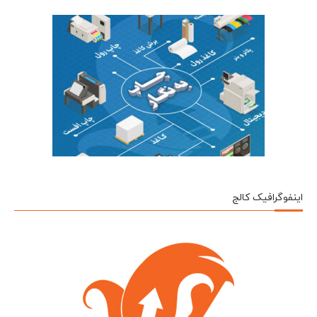
اینفوگرافیک کالج