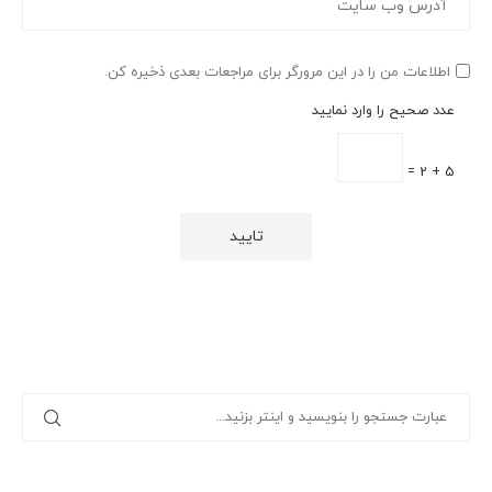
اطلاعات من را در این مرورگر برای مراجعات بعدی ذخیره کن.
عدد صحیح را وارد نمایید
5 + 2 =