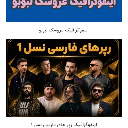
اینفوگرافیک عروسک لبوبو
اینفوگرافیک رپر های فارسی نسل 1