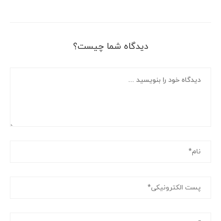
دیدگاه شما چیست؟