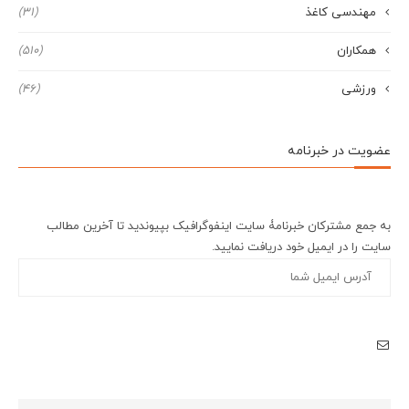
مهندسی کاغذ
(31)
همکاران
(510)
ورزشی
(46)
عضویت در خبرنامه
به جمع مشترکان خبرنامۀ سایت اینفوگرافیک بپیوندید تا آخرین مطالب
سایت را در ایمیل خود دریافت نمایید.