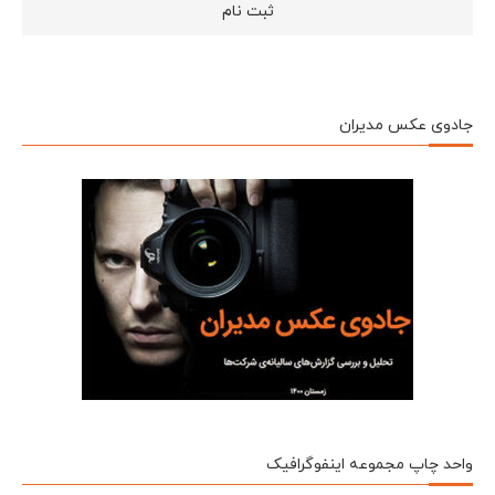
جادوی عکس مدیران
واحد چاپ مجموعه اینفوگرافیک