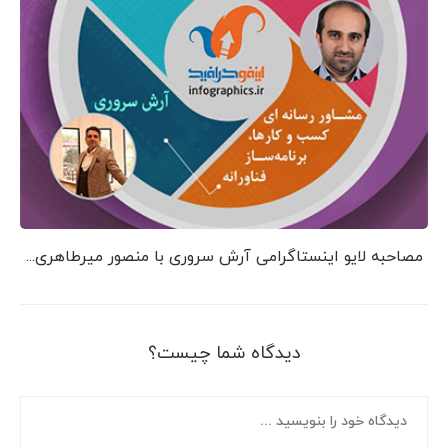
مصاحبه لایو اینستاگرامی آرش سروری با منصور میرطاهری...
دیدگاه شما چیست؟