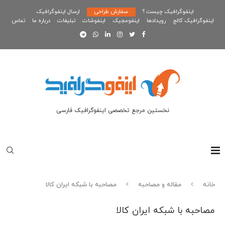
اینفوگرافیک چیست ؟
سفارش طراحی
ارسال اینفوگرافیک
اینفوگرافیک کالج
رویدادها
اینفومجیک
اینفوشات
تبلیغات
درباره ما
تماس
نخستین مرجع تخصصی اینفوگرافیک فارسی
خانه
مقاله و مصاحبه
مصاحبه با شبکه ایران کالا
مصاحبه با شبکه ایران کالا