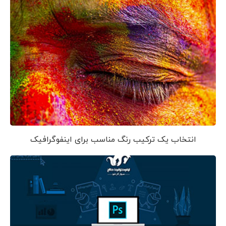
انتخاب یک ترکیب رنگ مناسب برای اینفوگرافیک