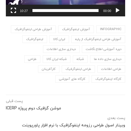
10:27
00:00
INFOGRAPHIC
آموزش اینفوگرافیک
آموزش طراحی اینفوگرافیک
آموزش طراحی اینفوگرافیک از پایه
ایران کالا
اینفوگرافیک
دوره آموزشی اطلاع نگاشت
دیداری سازی اطلاعات
دیداری سازی داده ها
شبکه
شبکه ایران کالا
طراحی
طراحی اطلاعات
طراحی اینفوگرفیک
کارآفرینان
کارگاه اینفوگرافیک
کارگاه های آموزشی
پست قبلی
موشن گرافیک دوم پروژه ICERP
پست بعدی
وبینار اصول طراحی رزومه اینفوگرافیک با نرم افزار پاورپوینت