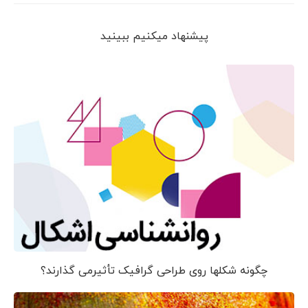
پیشنهاد می‎کنیم ببینید
چگونه شکلها روی طراحی گرافیک تأثیرمی گذارند؟