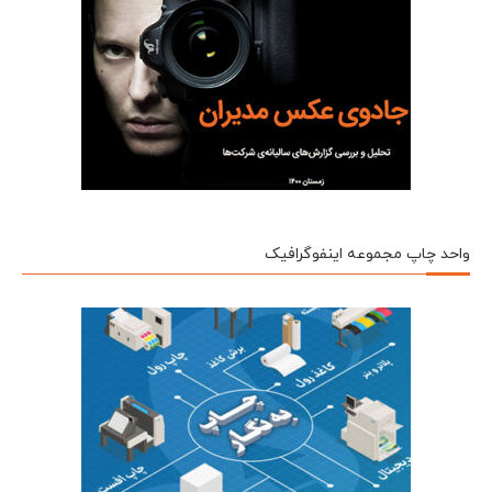
واحد چاپ مجموعه اینفوگرافیک