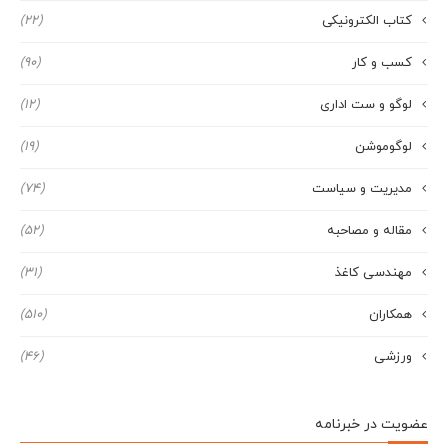
کتاب الکترونیکی
(22)
کسب و کار
(90)
لوگو و ست اداری
(12)
لوگوموشن
(19)
مدیریت و سیاست
(74)
مقاله و مصاحبه
(52)
مهندسی کاغذ
(31)
همکاران
(510)
ورزشی
(46)
عضویت در خبرنامه