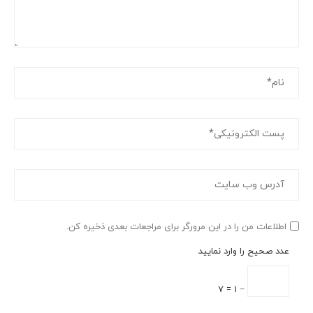
اطلاعات من را در این مرورگر برای مراجعات بعدی ذخیره کن.
عدد صحیح را وارد نمایید
− 1 = 7