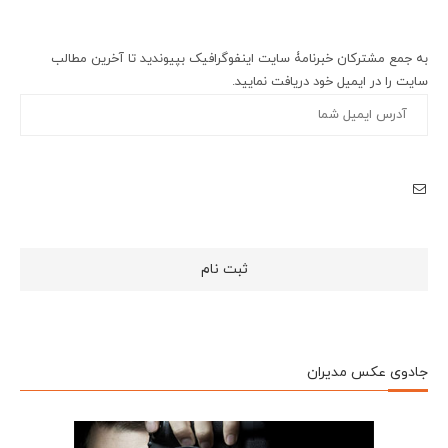
به جمع مشترکان خبرنامۀ سایت اینفوگرافیک بپیوندید تا آخرین مطالب
سایت را در ایمیل خود دریافت نمایید.
جادوی عکس مدیران